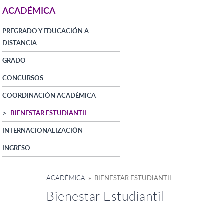
ACADÉMICA
PREGRADO Y EDUCACIÓN A
DISTANCIA
GRADO
CONCURSOS
COORDINACIÓN ACADÉMICA
BIENESTAR ESTUDIANTIL
INTERNACIONALIZACIÓN
INGRESO
ACADÉMICA
» BIENESTAR ESTUDIANTIL
Bienestar Estudiantil