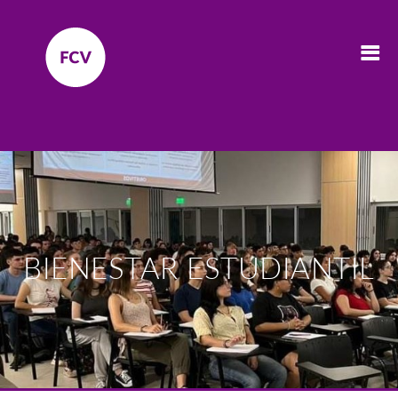
BIENESTAR ESTUDIANTIL