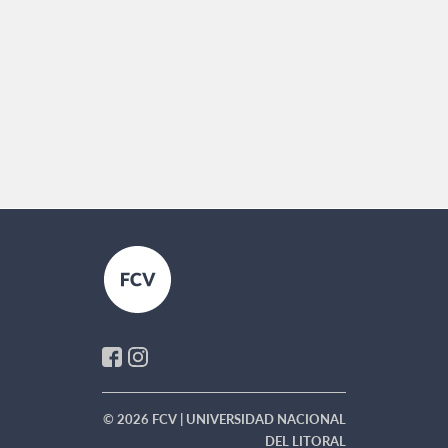
© 2026 FCV | UNIVERSIDAD NACIONAL
DEL LITORAL