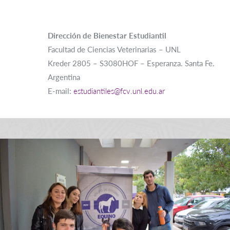
Dirección de Bienestar Estudiantil
Facultad de Ciencias Veterinarias – UNL
Kreder 2805 – S3080HOF – Esperanza. Santa Fe.
Argentina
E-mail:
estudiantiles@fcv.unl.edu.ar