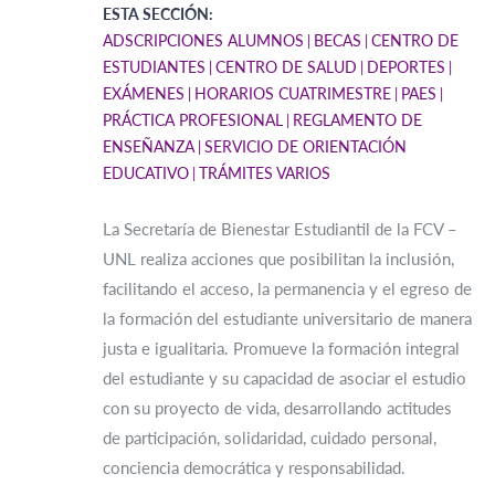
ESTA SECCIÓN:
ADSCRIPCIONES ALUMNOS
BECAS
CENTRO DE
ESTUDIANTES
CENTRO DE SALUD
DEPORTES
EXÁMENES
HORARIOS CUATRIMESTRE
PAES
PRÁCTICA PROFESIONAL
REGLAMENTO DE
ENSEÑANZA
SERVICIO DE ORIENTACIÓN
EDUCATIVO
TRÁMITES VARIOS
La Secretaría de Bienestar Estudiantil de la FCV –
UNL realiza acciones que posibilitan la inclusión,
facilitando el acceso, la permanencia y el egreso de
la formación del estudiante universitario de manera
justa e igualitaria. Promueve la formación integral
del estudiante y su capacidad de asociar el estudio
con su proyecto de vida, desarrollando actitudes
de participación, solidaridad, cuidado personal,
conciencia democrática y responsabilidad.