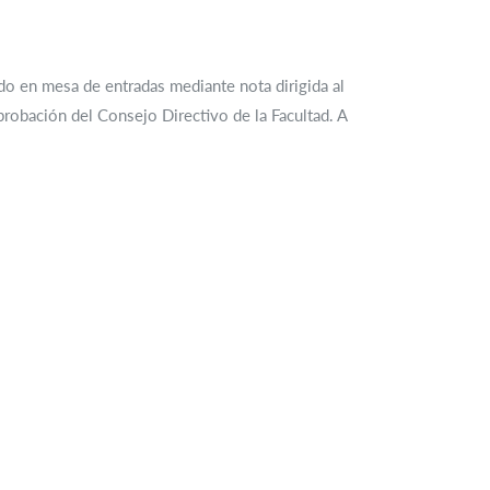
do en mesa de entradas mediante nota dirigida al
probación del Consejo Directivo de la Facultad. A