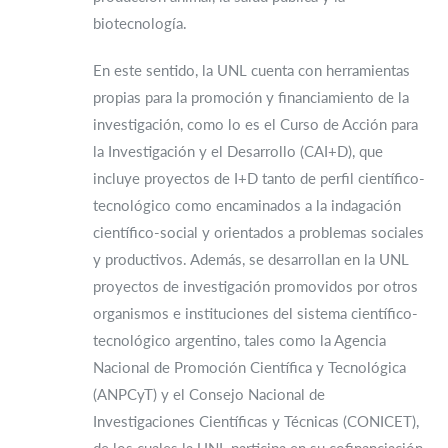
biotecnología.
En este sentido, la UNL cuenta con herramientas
propias para la promoción y financiamiento de la
investigación, como lo es el Curso de Acción para
la Investigación y el Desarrollo (CAI+D), que
incluye proyectos de I+D tanto de perfil científico-
tecnológico como encaminados a la indagación
científico-social y orientados a problemas sociales
y productivos. Además, se desarrollan en la UNL
proyectos de investigación promovidos por otros
organismos e instituciones del sistema científico-
tecnológico argentino, tales como la Agencia
Nacional de Promoción Científica y Tecnológica
(ANPCyT) y el Consejo Nacional de
Investigaciones Científicas y Técnicas (CONICET),