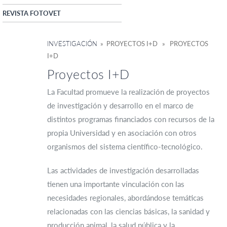
REVISTA FOTOVET
INVESTIGACIÓN
» PROYECTOS I+D » PROYECTOS
I+D
Proyectos I+D
La Facultad promueve la realización de proyectos
de investigación y desarrollo en el marco de
distintos programas financiados con recursos de la
propia Universidad y en asociación con otros
organismos del sistema científico-tecnológico.
Las actividades de investigación desarrolladas
tienen una importante vinculación con las
necesidades regionales, abordándose temáticas
relacionadas con las ciencias básicas, la sanidad y
producción animal, la salud pública y la