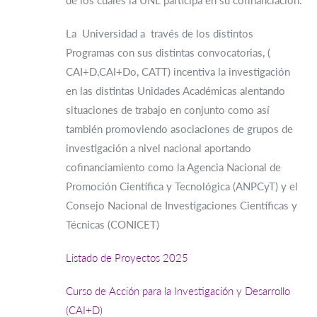
de los cuales la UNL participa en su cofinanciación.
La Universidad a través de los distintos
Programas con sus distintas convocatorias, (
CAI+D,CAI+Do, CATT) incentiva la investigación
en las distintas Unidades Académicas alentando
situaciones de trabajo en conjunto como así
también promoviendo asociaciones de grupos de
investigación a nivel nacional aportando
cofinanciamiento como la Agencia Nacional de
Promoción Científica y Tecnológica (ANPCyT) y el
Consejo Nacional de Investigaciones Científicas y
Técnicas (CONICET)
Listado de Proyectos 2025
Curso de Acción para la Investigación y Desarrollo
(CAI+D)