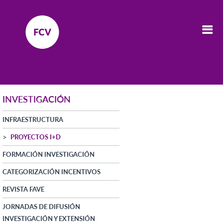
INVESTIGACIÓN
INFRAESTRUCTURA
PROYECTOS I+D
FORMACIÓN INVESTIGACIÓN
CATEGORIZACIÓN INCENTIVOS
REVISTA FAVE
JORNADAS DE DIFUSIÓN
INVESTIGACIÓN Y EXTENSIÓN