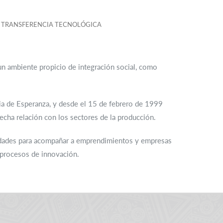
 TRANSFERENCIA TECNOLÓGICA
un ambiente propicio de integración social, como
ia de Esperanza, y desde el 15 de febrero de 1999
echa relación con los sectores de la producción.
acidades para acompañar a emprendimientos y empresas
s procesos de innovación.