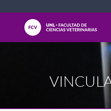
VINCULA