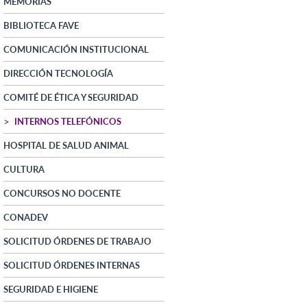
MEMORIAS
BIBLIOTECA FAVE
COMUNICACIÓN INSTITUCIONAL
DIRECCIÓN TECNOLOGÍA
COMITÉ DE ÉTICA Y SEGURIDAD
INTERNOS TELEFÓNICOS
HOSPITAL DE SALUD ANIMAL
CULTURA
CONCURSOS NO DOCENTE
CONADEV
SOLICITUD ÓRDENES DE TRABAJO
SOLICITUD ÓRDENES INTERNAS
SEGURIDAD E HIGIENE