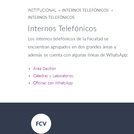
INSTITUCIONAL
» INTERNOS TELEFÓNICOS »
INTERNOS TELEFÓNICOS
Internos Telefónicos
Los internos telefónicos de la Facultad se
encuentran agrupados en dos grandes áreas y
además se cuenta con algunas lineas de WhatsApp:
Área Gestión
Cátedras y Laboratorios
Oficinas con WhatsApp