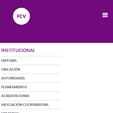
INSTITUCIONAL
HISTORIA
UBICACIÓN
AUTORIDADES
PLANEAMIENTO
ACREDITACIONES
ASOCIACIÓN COOPERADORA