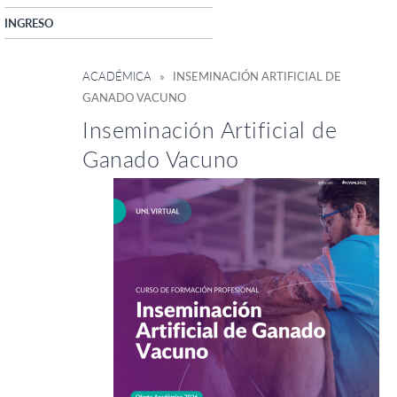
INGRESO
ACADÉMICA
» INSEMINACIÓN ARTIFICIAL DE
GANADO VACUNO
Inseminación Artificial de
Ganado Vacuno