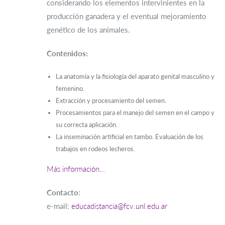
considerando los elementos intervinientes en la
producción ganadera y el eventual mejoramiento
genético de los animales.
Contenidos:
La anatomía y la fisiología del aparato genital masculino y
femenino.
Extracción y procesamiento del semen.
Procesamientos para el manejo del semen en el campo y
su correcta aplicación.
La inseminación artificial en tambo. Evaluación de los
trabajos en rodeos lecheros.
Más información…
Contacto
:
e-mail:
educadistancia@fcv.unl.edu.ar