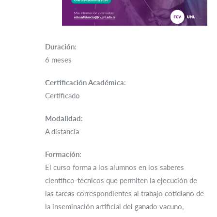
Duración
:
6 meses
Certificación Académica
:
Certificado
Modalidad
:
A distancia
Formación
:
El curso forma a los alumnos en los saberes
científico-técnicos que permiten la ejecución de
las tareas correspondientes al trabajo cotidiano de
la inseminación artificial del ganado vacuno,