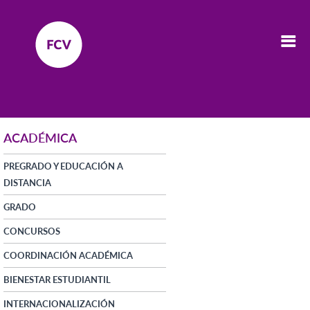
ACADÉMICA
PREGRADO Y EDUCACIÓN A
DISTANCIA
GRADO
CONCURSOS
COORDINACIÓN ACADÉMICA
BIENESTAR ESTUDIANTIL
INTERNACIONALIZACIÓN