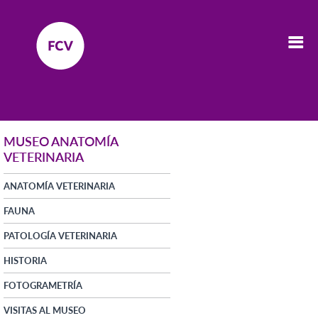
MUSEO ANATOMÍA
VETERINARIA
ANATOMÍA VETERINARIA
FAUNA
PATOLOGÍA VETERINARIA
HISTORIA
FOTOGRAMETRÍA
VISITAS AL MUSEO