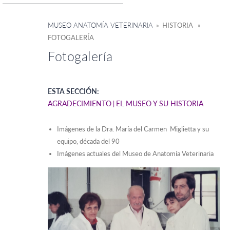
MUSEO ANATOMÍA VETERINARIA
» HISTORIA »
FOTOGALERÍA
Fotogalería
ESTA SECCIÓN:
AGRADECIMIENTO
EL MUSEO Y SU HISTORIA
Imágenes de la Dra. María del Carmen Miglietta y su
equipo, década del 90
Imágenes actuales del Museo de Anatomía Veterinaria