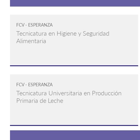
FCV - ESPERANZA
Tecnicatura en Higiene y Seguridad
Alimentaria
FCV - ESPERANZA
Tecnicatura Universitaria en Producción
Primaria de Leche