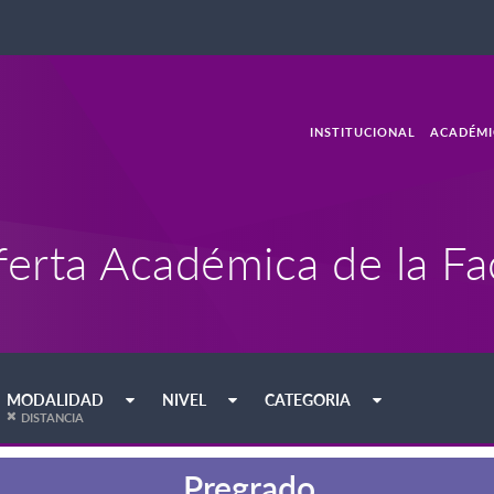
INSTITUCIONAL
ACADÉMI
erta Académica de la Fa
MODALIDAD
NIVEL
CATEGORIA
DISTANCIA
Pregrado