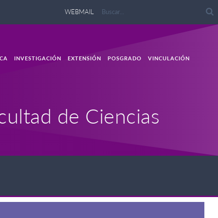
WEBMAIL
CA
INVESTIGACIÓN
EXTENSIÓN
POSGRADO
VINCULACIÓN
cultad de Ciencias