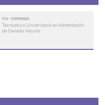
FCV - ESPERANZA
Tecnicatura Universitaria en Alimentación
de Ganado Vacuno