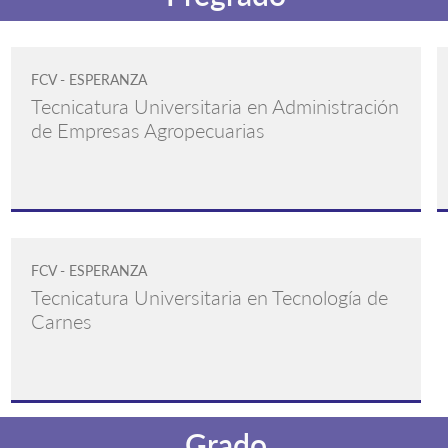
FCV - ESPERANZA
Tecnicatura Universitaria en Administración
de Empresas Agropecuarias
FCV - ESPERANZA
Tecnicatura Universitaria en Tecnología de
Carnes
Grado