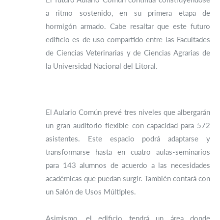
a ritmo sostenido, en su primera etapa de
hormigón armado. Cabe resaltar que este futuro
edificio es de uso compartido entre las Facultades
de Ciencias Veterinarias y de Ciencias Agrarias de
la Universidad Nacional del Litoral.
El Aulario Común prevé tres niveles que albergarán
un gran auditorio flexible con capacidad para 572
asistentes. Este espacio podrá adaptarse y
transformarse hasta en cuatro aulas-seminarios
para 143 alumnos de acuerdo a las necesidades
académicas que puedan surgir. También contará con
un Salón de Usos Múltiples.
Asimismo, el edificio tendrá un área donde