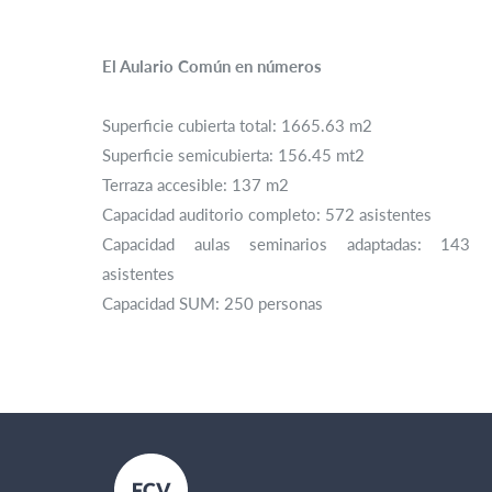
El Aulario Común en números
Superficie cubierta total: 1665.63 m2
Superficie semicubierta: 156.45 mt2
Terraza accesible: 137 m2
Capacidad auditorio completo: 572 asistentes
Capacidad aulas seminarios adaptadas: 143
asistentes
Capacidad SUM: 250 personas