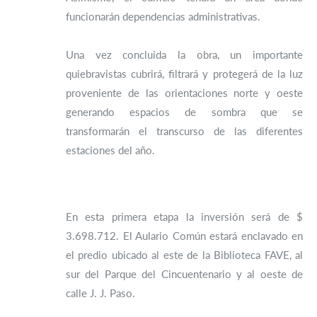
funcionarán dependencias administrativas.
Una vez concluida la obra, un importante
quiebravistas cubrirá, filtrará y protegerá de la luz
proveniente de las orientaciones norte y oeste
generando espacios de sombra que se
transformarán el transcurso de las diferentes
estaciones del año.
En esta primera etapa la inversión será de $
3.698.712. El Aulario Común estará enclavado en
el predio ubicado al este de la Biblioteca FAVE, al
sur del Parque del Cincuentenario y al oeste de
calle J. J. Paso.