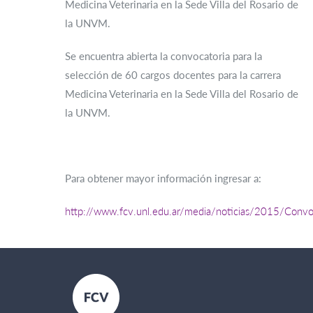
Medicina Veterinaria en la Sede Villa del Rosario de
la UNVM.
Se encuentra abierta la convocatoria para la
selección de 60 cargos docentes para la carrera
Medicina Veterinaria en la Sede Villa del Rosario de
la UNVM.
Para obtener mayor información ingresar a:
http://www.fcv.unl.edu.ar/media/noticias/2015/Conv