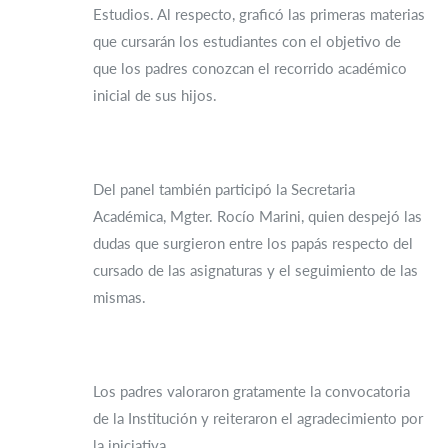
Estudios. Al respecto, graficó las primeras materias
que cursarán los estudiantes con el objetivo de
que los padres conozcan el recorrido académico
inicial de sus hijos.
Del panel también participó la Secretaria
Académica, Mgter. Rocío Marini, quien despejó las
dudas que surgieron entre los papás respecto del
cursado de las asignaturas y el seguimiento de las
mismas.
Los padres valoraron gratamente la convocatoria
de la Institución y reiteraron el agradecimiento por
la iniciativa.