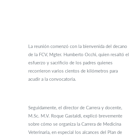
La reunión comenzó con la bienvenida del decano
de la FCV, Mgter. Humberto Occhi, quien resaltó el
esfuerzo y sacrificio de los padres quienes
recorrieron varios cientos de kilómetros para
acudir a la convocatoria.
Seguidamente, el director de Carrera y docente,
M.Sc. M.V. Roque Gastaldi, explicó brevemente
sobre cómo se organiza la Carrera de Medicina
Veterinaria, en especial los alcances del Plan de