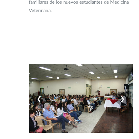
familiares de los nuevos estudiantes de Medicina
Veterinaria.
❮
❯