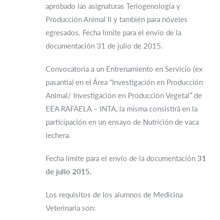
aprobado las asignaturas Teriogenología y
Producción Animal II y también para nóveles
egresados. Fecha límite para el envío de la
documentación 31 de julio de 2015.
Convocatoria a un Entrenamiento en Servicio (ex
pasantía) en el Área “Investigación en Producción
Animal/ Investigación en Producción Vegetal” de
EEA RAFAELA – INTA, la misma consistirá en la
participación en un ensayo de Nutrición de vaca
lechera.
Fecha límite para el envío de la documentación
31
de julio 2015.
Los requisitos de los alumnos de Medicina
Veterinaria son: