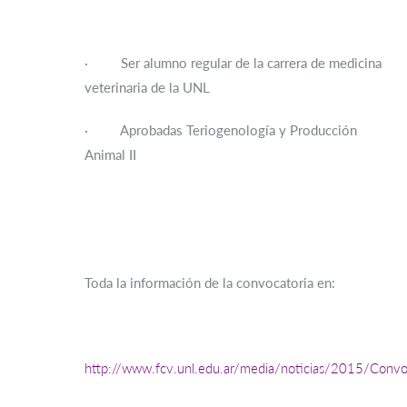
· Ser alumno regular de la carrera de medicina
veterinaria de la UNL
· Aprobadas Teriogenología y Producción
Animal II
Toda la información de la convocatoria en:
http://www.fcv.unl.edu.ar/media/noticias/2015/Conv