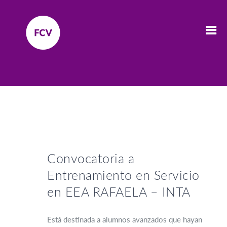
Convocatoria a
Entrenamiento en Servicio
en EEA RAFAELA – INTA
Está destinada a alumnos avanzados que hayan