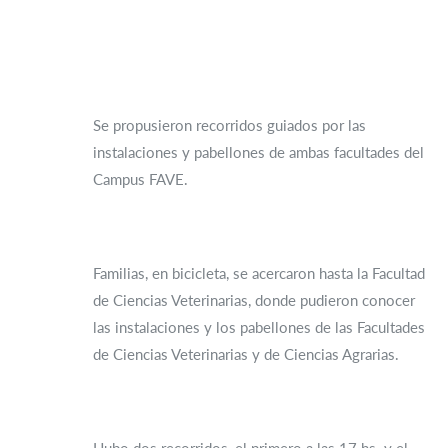
Se propusieron recorridos guiados por las
instalaciones y pabellones de ambas facultades del
Campus FAVE.
Familias, en bicicleta, se acercaron hasta la Facultad
de Ciencias Veterinarias, donde pudieron conocer
las instalaciones y los pabellones de las Facultades
de Ciencias Veterinarias y de Ciencias Agrarias.