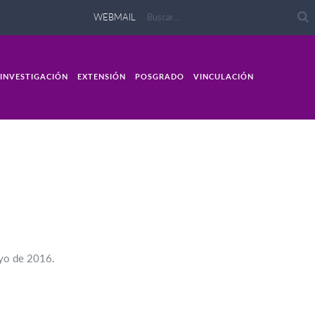
WEBMAIL
INVESTIGACIÓN
EXTENSIÓN
POSGRADO
VINCULACIÓN
ayo de 2016.