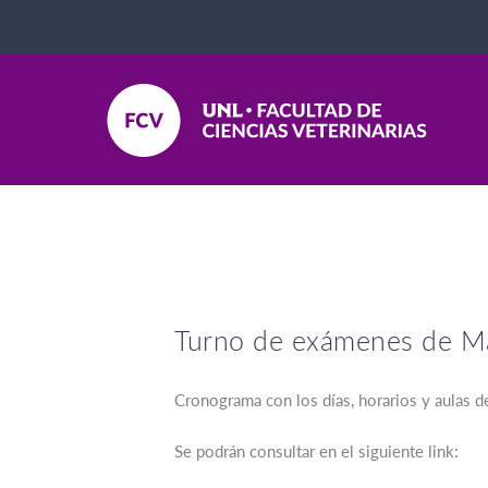
Turno de exámenes de M
Cronograma con los días, horarios y aulas d
Se podrán consultar en el siguiente link: