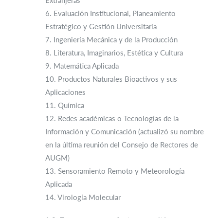
Extranjeras
6. Evaluación Institucional, Planeamiento
Estratégico y Gestión Universitaria
7. Ingeniería Mecánica y de la Producción
8. Literatura, Imaginarios, Estética y Cultura
9. Matemática Aplicada
10. Productos Naturales Bioactivos y sus
Aplicaciones
11. Química
12. Redes académicas o Tecnologías de la
Información y Comunicación (actualizó su nombre
en la última reunión del Consejo de Rectores de
AUGM)
13. Sensoramiento Remoto y Meteorología
Aplicada
14. Virología Molecular