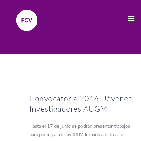
Convocatoria 2016: Jóvenes
Investigadores AUGM
Hasta el 17 de junio se podrán presentar trabajos
para participar de las XXIV Jornadas de Jóvenes