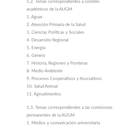
1.2. Temas correspondientes a comités
académicos de la AUGM
1. Aguas
2. Atención Primaria de la Salud
3. Ciencias Políticas y Sociales
4. Desarrollo Regional
5. Energía
6. Género
7. Historia, Regiones y Fronteras
8. Medio Ambiente
9. Procesos Cooperativos y Asociativos
10. Salud Animal
11. Agroalimentos
1.3. Temas correspondientes a las comisiones
permanentes de la AUGM
1. Medios y comunicación universitaria