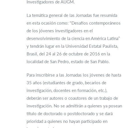
Investigadores de AUGM.
La temática general de las Jornadas fue resumida
en esta ocasión como: "Desafíos contemporáneos
de los jóvenes investigadores en el
desenvolvimiento de la ciencia en América Latina”
y tendrán lugar en la Universidad Estatal Paulista,
Brasil, del 24 al 26 de octubre de 2016 en la
localidad de San Pedro, estado de San Pablo.
Para inscribirse a las Jornadas los jóvenes de hasta
35 años (estudiantes de grado, becarios de
investigación, docentes en formación, etc.),
deberán ser autores o coautores de un trabajo de
investigación. No se admitirán a quienes ya posean
título de doctorado o postdoctorado y se dará
prioridad a quienes no hayan participado en