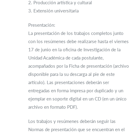
2. Producción artística y cultural
3. Extensión universitaria
Presentación:
La presentación de los trabajos completos junto
con los resúmenes debe realizarse hasta el viernes
17 de junio en la oficina de Investigación de la
Unidad Académica de cada postulante,
acompañados por la Ficha de presentación (archivo
disponible para la su descarga al pie de este
artículo). Las presentaciones deberán ser
entregadas en forma impresa por duplicado y un
ejemplar en soporte digital en un CD (en un único
archivo en formato PDF).
Los trabajos y resúmenes deberán seguir las
Normas de presentación que se encuentran en el