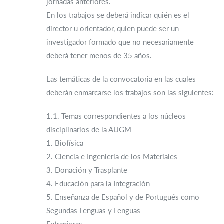
jornadas anteriores.
En los trabajos se deberá indicar quién es el
director u orientador, quien puede ser un
investigador formado que no necesariamente
deberá tener menos de 35 años.
Las temáticas de la convocatoria en las cuales
deberán enmarcarse los trabajos son las siguientes:
1.1. Temas correspondientes a los núcleos
disciplinarios de la AUGM
1. Biofísica
2. Ciencia e Ingeniería de los Materiales
3. Donación y Trasplante
4. Educación para la Integración
5. Enseñanza de Español y de Portugués como
Segundas Lenguas y Lenguas