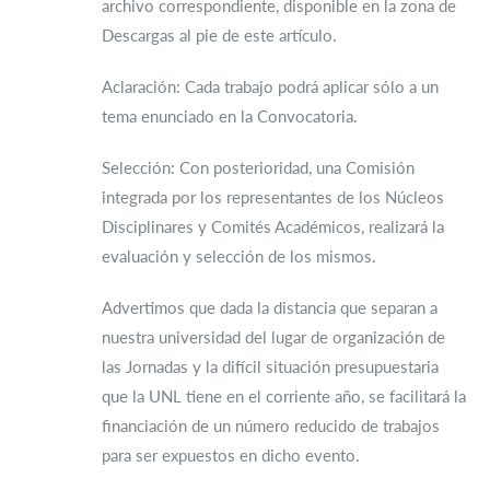
archivo correspondiente, disponible en la zona de
Descargas al pie de este artículo.
Aclaración: Cada trabajo podrá aplicar sólo a un
tema enunciado en la Convocatoria.
Selección: Con posterioridad, una Comisión
integrada por los representantes de los Núcleos
Disciplinares y Comités Académicos, realizará la
evaluación y selección de los mismos.
Advertimos que dada la distancia que separan a
nuestra universidad del lugar de organización de
las Jornadas y la difícil situación presupuestaria
que la UNL tiene en el corriente año, se facilitará la
financiación de un número reducido de trabajos
para ser expuestos en dicho evento.