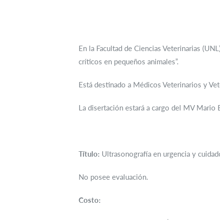
En la Facultad de Ciencias Veterinarias (UNL
críticos en pequeños animales”.
Está destinado a Médicos Veterinarios y Vet
La disertación estará a cargo del MV Mario 
Título:
Ultrasonografía en urgencia y cuidad
No posee evaluación.
Costo: