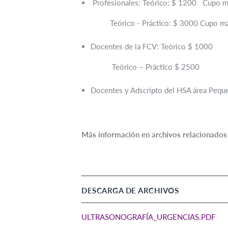
Profesionales: Teórico: $ 1200 Cupo 
Teórico - Práctico: $ 3000 Cupo máxi
Docentes de la FCV: Teórico $ 1000
Teórico – Práctico $ 2500
Docentes y Adscripto del HSA área Pequ
Más información en archivos relacionados
DESCARGA DE ARCHIVOS
ULTRASONOGRAFÍA_URGENCIAS.PDF