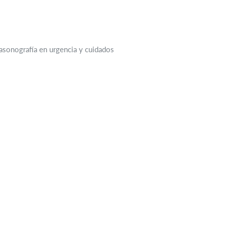
trasonografía en urgencia y cuidados