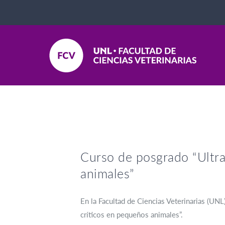
Curso de posgrado “Ultra
animales”
En la Facultad de Ciencias Veterinarias (UNL
críticos en pequeños animales”.