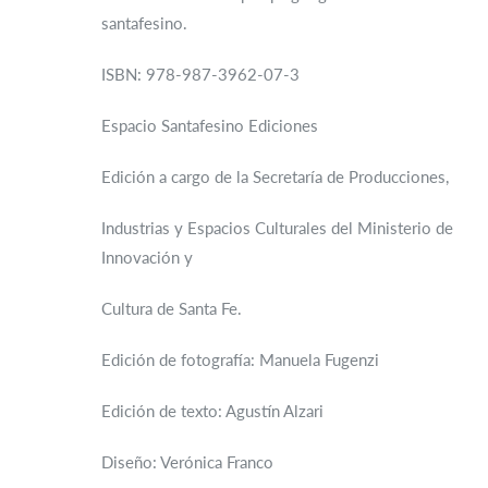
santafesino.
ISBN: 978-987-3962-07-3
Espacio Santafesino Ediciones
Edición a cargo de la Secretaría de Producciones,
Industrias y Espacios Culturales del Ministerio de
Innovación y
Cultura de Santa Fe.
Edición de fotografía: Manuela Fugenzi
Edición de texto: Agustín Alzari
Diseño: Verónica Franco