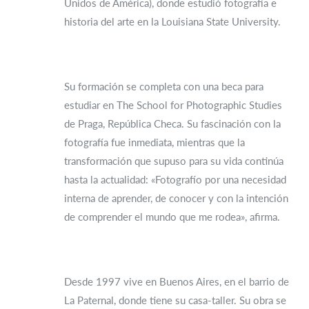
Unidos de América), donde estudió fotografía e
historia del arte en la Louisiana State University.
Su formación se completa con una beca para
estudiar en The School for Photographic Studies
de Praga, República Checa. Su fascinación con la
fotografía fue inmediata, mientras que la
transformación que supuso para su vida continúa
hasta la actualidad: «Fotografío por una necesidad
interna de aprender, de conocer y con la intención
de comprender el mundo que me rodea», afirma.
Desde 1997 vive en Buenos Aires, en el barrio de
La Paternal, donde tiene su casa-taller. Su obra se