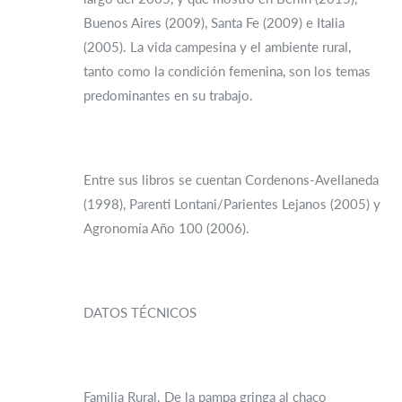
Buenos Aires (2009), Santa Fe (2009) e Italia
(2005). La vida campesina y el ambiente rural,
tanto como la condición femenina, son los temas
predominantes en su trabajo.
Entre sus libros se cuentan Cordenons-Avellaneda
(1998), Parenti Lontani/Parientes Lejanos (2005) y
Agronomía Año 100 (2006).
DATOS TÉCNICOS
Familia Rural. De la pampa gringa al chaco