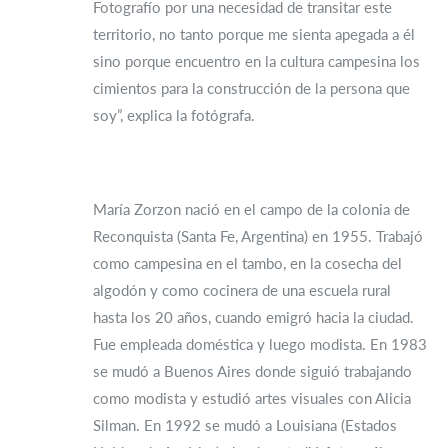
Fotografío por una necesidad de transitar este
territorio, no tanto porque me sienta apegada a él
sino porque encuentro en la cultura campesina los
cimientos para la construcción de la persona que
soy”, explica la fotógrafa.
María Zorzon nació en el campo de la colonia de
Reconquista (Santa Fe, Argentina) en 1955. Trabajó
como campesina en el tambo, en la cosecha del
algodón y como cocinera de una escuela rural
hasta los 20 años, cuando emigró hacia la ciudad.
Fue empleada doméstica y luego modista. En 1983
se mudó a Buenos Aires donde siguió trabajando
como modista y estudió artes visuales con Alicia
Silman. En 1992 se mudó a Louisiana (Estados