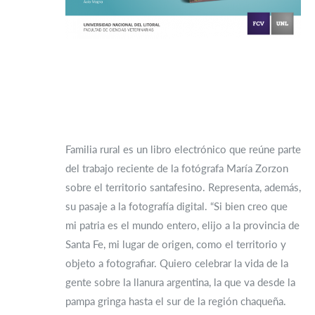
Familia rural es un libro electrónico que reúne parte
del trabajo reciente de la fotógrafa María Zorzon
sobre el territorio santafesino. Representa, además,
su pasaje a la fotografía digital. “Si bien creo que
mi patria es el mundo entero, elijo a la provincia de
Santa Fe, mi lugar de origen, como el territorio y
objeto a fotografiar. Quiero celebrar la vida de la
gente sobre la llanura argentina, la que va desde la
pampa gringa hasta el sur de la región chaqueña.