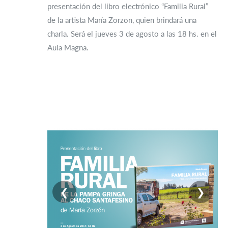
presentación del libro electrónico “Familia Rural”
de la artista María Zorzon, quien brindará una
charla. Será el jueves 3 de agosto a las 18 hs. en el
Aula Magna.
❮
❯