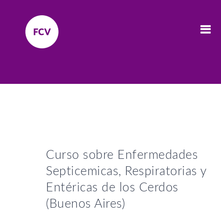
Curso sobre Enfermedades
Septicemicas, Respiratorias y
Entéricas de los Cerdos
(Buenos Aires)