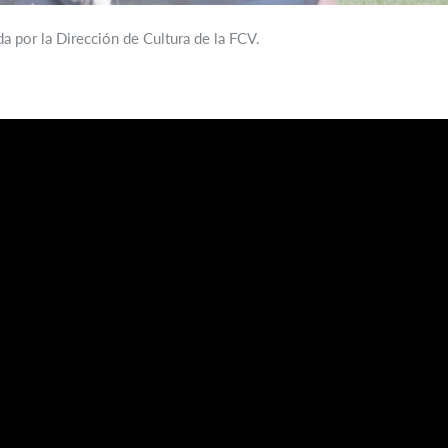
da por la Dirección de Cultura de la FCV.