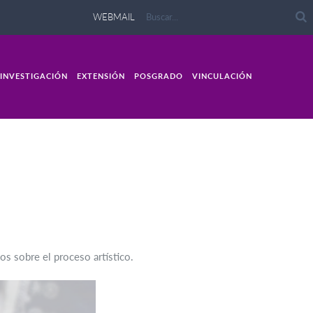
WEBMAIL
INVESTIGACIÓN
EXTENSIÓN
POSGRADO
VINCULACIÓN
os sobre el proceso artístico.