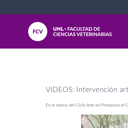
VIDEOS: Intervención artí
En el marco del Ciclo Arte en Primavera el Gr