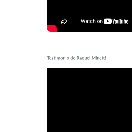
Testimonio de Raquel Minetti