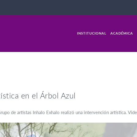
INSTITUCIONAL
ACADÉMICA
stica en el Árbol Azul
upo de artistas Inhalo Exhalo realizó una intervención artística. Vide