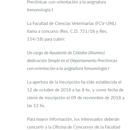
Preclínicas con orientación a la asignatura
Inmunología I
La Facultad de Ciencias Veterinarias (FCV-UNL)
llama a concurso (Res. C.D. 751/18 y Res.
154/18) para cubrir:
Un cargo de Ayudante de Cátedra (Alumno)
dedicación Simple en el Departamento Preclínicas
con orientación a la asignatura Inmunología I
La apertura de la inscripción ha sido establecida el
12 de octubre de 2018 a las 8 hs. y como fecha de
cierre de inscripción el 09 de noviembre de 2018 a
las 12 hs.
Para mayor información, los interesados deberán
concurrir a la Oficina de Concursos de la Facultad