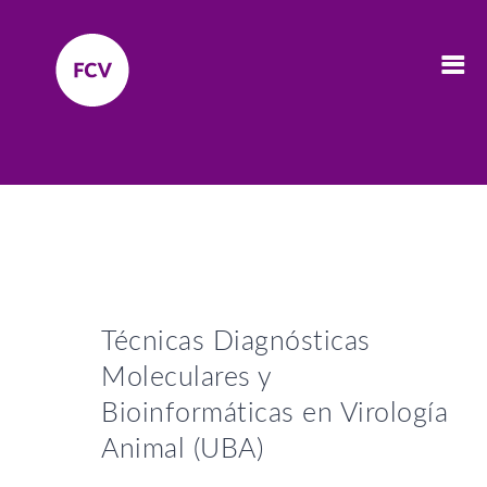
Técnicas Diagnósticas
Moleculares y
Bioinformáticas en Virología
Animal (UBA)