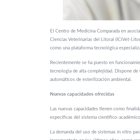
El Centro de Medicina Comparada en asociaci
Ciencias Veterinarias del Litoral (ICiVet-Lit
como una plataforma tecnológica especializa
Recientemente se ha puesto en funcionamien
tecnología de alta complejidad. Dispone de 
automáticos de esterilización ambiental.
Nuevas capacidades ofrecidas
Las nuevas capacidades tienen como finalida
específicas del sistema científico-académico
La demanda del uso de sistemas in vitro para