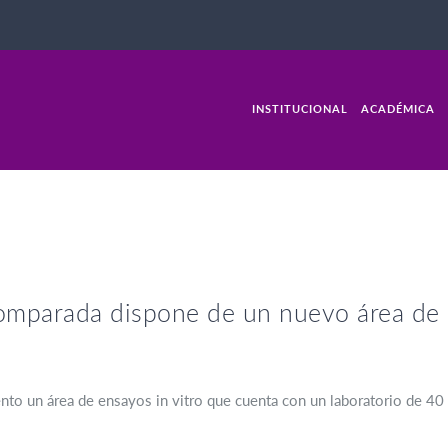
INSTITUCIONAL
ACADÉMICA
mparada dispone de un nuevo área de e
to un área de ensayos in vitro que cuenta con un laboratorio de 40