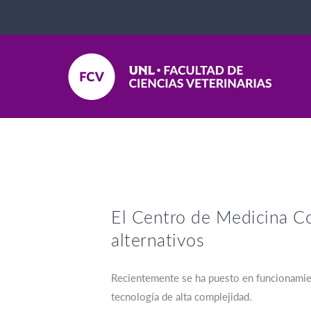
El Centro de Medicina Co
alternativos
Recientemente se ha puesto en funcionamien
tecnología de alta complejidad.