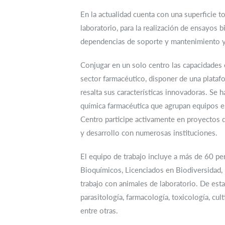
En la actualidad cuenta con una superficie
laboratorio, para la realización de ensayos b
dependencias de soporte y mantenimiento y 
Conjugar en un solo centro las capacidades
sector farmacéutico, disponer de una plataf
resalta sus características innovadoras. Se
química farmacéutica que agrupan equipos e 
Centro participe activamente en proyectos d
y desarrollo con numerosas instituciones.
El equipo de trabajo incluye a más de 60 pe
Bioquímicos, Licenciados en Biodiversidad,
trabajo con animales de laboratorio. De esta
parasitología, farmacología, toxicología, cul
entre otras.