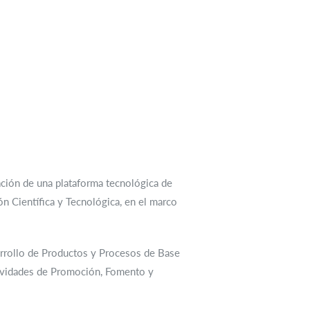
ción de una plataforma tecnológica de
ón Científica y Tecnológica, en el marco
arrollo de Productos y Procesos de Base
tividades de Promoción, Fomento y