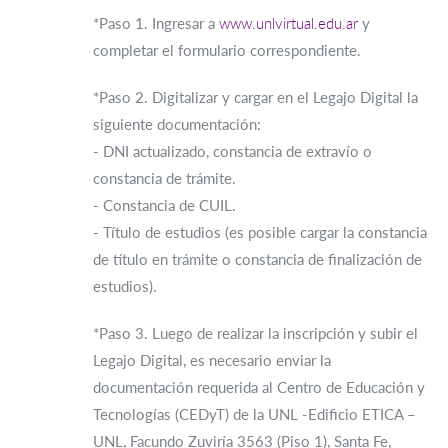
*Paso 1. Ingresar a
www.unlvirtual.edu.ar
y
completar el formulario correspondiente.
*Paso 2. Digitalizar y cargar en el Legajo Digital la
siguiente documentación:
- DNI actualizado, constancia de extravío o
constancia de trámite.
- Constancia de CUIL.
- Título de estudios (es posible cargar la constancia
de título en trámite o constancia de finalización de
estudios).
*Paso 3. Luego de realizar la inscripción y subir el
Legajo Digital, es necesario enviar la
documentación requerida al Centro de Educación y
Tecnologías (CEDyT) de la UNL -Edificio ETICA –
UNL, Facundo Zuviría 3563 (Piso 1), Santa Fe,