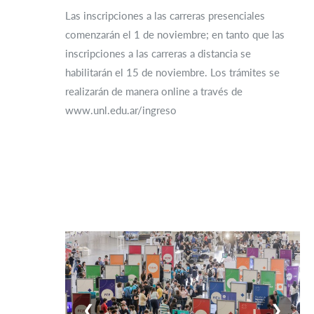
Las inscripciones a las carreras presenciales
comenzarán el 1 de noviembre; en tanto que las
inscripciones a las carreras a distancia se
habilitarán el 15 de noviembre. Los trámites se
realizarán de manera online a través de
www.unl.edu.ar/ingreso
❮
❯