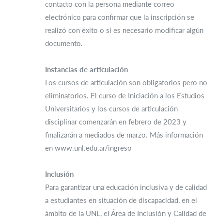
contacto con la persona mediante correo
electrónico para confirmar que la inscripción se
realizó con éxito o si es necesario modificar algún
documento.
Instancias de articulación
Los cursos de articulación son obligatorios pero no
eliminatorios. El curso de Iniciación a los Estudios
Universitarios y los cursos de articulación
disciplinar comenzarán en febrero de 2023 y
finalizarán a mediados de marzo. Más información
en www.unl.edu.ar/ingreso
Inclusión
Para garantizar una educación inclusiva y de calidad
a estudiantes en situación de discapacidad, en el
ámbito de la UNL, el Área de Inclusión y Calidad de