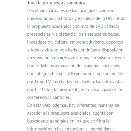
Toda la propuesta académica
Los stands virtuales de las facultades, centros
universitarios, institutos y escuelas de la UNL, toda
la propuesta académica con más de 140 carreras
presenciales y a distancia, los sistemas de becas,
investigación, cultura, emprendedurismo, deportes
y toda la vida universitaria continúan a disposición
en www.unl.edu.ar/expocarreras. Lo mismo sucede
con toda la programación de la agenda anunciada
que integra el especial Expocarreras que se emitió
por Litus TV, las charlas por Twitch, las entrevistas
por LT10, los talleres de Ingreso paso a paso y las
conferencias centrales.
En esta web, además, hay diferentes maneras de
acceder a la propuesta académica: cuenta con
buscadores generales en los que se filtra la
información en base a opciones -modalidades,