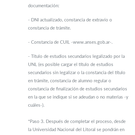
documentación:
- DNI actualizado, constancia de extravío o
constancia de trámite.
- Constancia de CUIL -www.anses.gob.ar-.
- Título de estudios secundarios legalizado por la
UNL (es posible cargar el título de estudios
secundarios sin legalizar o la constancia del título
en trámite, constancia de alumno regular o
constancia de finalización de estudios secundarios
en la que se indique si se adeudan o no materias -y
cuáles-).
*Paso 3. Después de completar el proceso, desde
la Universidad Nacional del Litoral se pondrán en