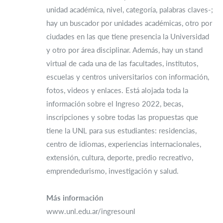
unidad académica, nivel, categoría, palabras claves-;
hay un buscador por unidades académicas, otro por
ciudades en las que tiene presencia la Universidad
y otro por área disciplinar. Además, hay un stand
virtual de cada una de las facultades, institutos,
escuelas y centros universitarios con información,
fotos, videos y enlaces. Está alojada toda la
información sobre el Ingreso 2022, becas,
inscripciones y sobre todas las propuestas que
tiene la UNL para sus estudiantes: residencias,
centro de idiomas, experiencias internacionales,
extensión, cultura, deporte, predio recreativo,
emprendedurismo, investigación y salud.
Más información
www.unl.edu.ar/ingresounl