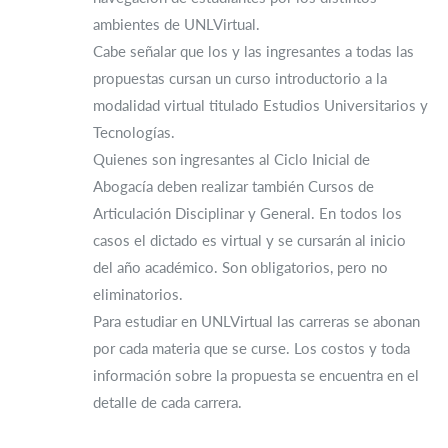
ambientes de UNLVirtual.
Cabe señalar que los y las ingresantes a todas las
propuestas cursan un curso introductorio a la
modalidad virtual titulado Estudios Universitarios y
Tecnologías.
Quienes son ingresantes al Ciclo Inicial de
Abogacía deben realizar también Cursos de
Articulación Disciplinar y General. En todos los
casos el dictado es virtual y se cursarán al inicio
del año académico. Son obligatorios, pero no
eliminatorios.
Para estudiar en UNLVirtual las carreras se abonan
por cada materia que se curse. Los costos y toda
información sobre la propuesta se encuentra en el
detalle de cada carrera.