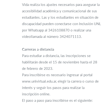
Vida realiza los ajustes necesarios para asegurar la
accesibilidad académica y comunicacional de sus
estudiantes. Las y los estudiantes en situación de
discapacidad pueden conectarse con Inclusión UNL
por Whatsapp al 3426108870 o realizar una
videollamada al número 3424071113.
Carreras a distancia
Para estudiar a distancia, las inscripciones se
habilitarán desde el 15 de noviembre hasta el 28
de febrero de 2023.
Para inscribirse es necesario ingresar al portal
www.unlvirtual.edu.ar, elegir la carrera o curso de
interés y seguir los pasos para realizar la
inscripción online.
El paso a paso para inscribirse es el siguiente: