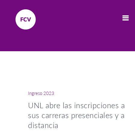
Ingreso 2023
UNL abre las inscripciones a
sus carreras presenciales y a
distancia