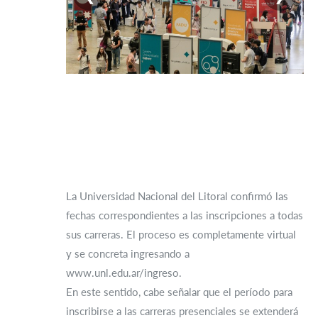
La Universidad Nacional del Litoral confirmó las
fechas correspondientes a las inscripciones a todas
sus carreras. El proceso es completamente virtual
y se concreta ingresando a
www.unl.edu.ar/ingreso.
En este sentido, cabe señalar que el período para
inscribirse a las carreras presenciales se extenderá