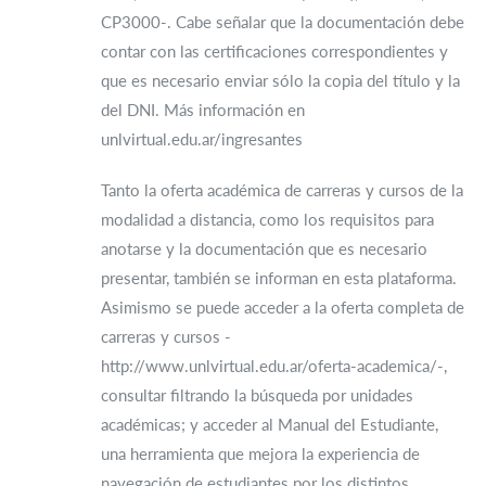
CP3000-. Cabe señalar que la documentación debe
contar con las certificaciones correspondientes y
que es necesario enviar sólo la copia del título y la
del DNI. Más información en
unlvirtual.edu.ar/ingresantes
Tanto la oferta académica de carreras y cursos de la
modalidad a distancia, como los requisitos para
anotarse y la documentación que es necesario
presentar, también se informan en esta plataforma.
Asimismo se puede acceder a la oferta completa de
carreras y cursos -
http://www.unlvirtual.edu.ar/oferta-academica/-,
consultar filtrando la búsqueda por unidades
académicas; y acceder al Manual del Estudiante,
una herramienta que mejora la experiencia de
navegación de estudiantes por los distintos