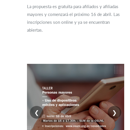
La propuesta es gratuita para afiliados y afiliadas
mayores y comenzará el próximo 16 de abril. Las
inscripciones son online y ya se encuentran
abiertas.
❮
❯