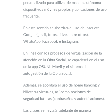
personalizado para utilizar de manera autónoma
dispositivos móviles propios y aplicaciones de uso
frecuente.
En este sentido se abordará el uso del paquete
Google (gmail, fotos, drive, entre otros),
WhatsApp, Facebook e Instagram.
En línea con los procesos de virtualización de la
atención en la Obra Social, se capacitará en el uso
de la app OSUNL Móvil y el sistema de
autogestión de la Obra Social.
Además, se abordará el uso de home banking y
billeteras virtuales, así como nociones de
seguridad básicas (contraseñas y autenticaciones).
Las clases se llevarán adelante de manera