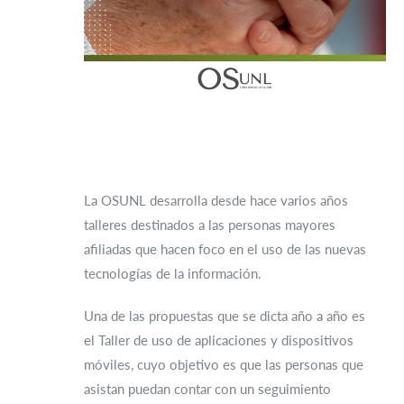
La OSUNL desarrolla desde hace varios años
talleres destinados a las personas mayores
afiliadas que hacen foco en el uso de las nuevas
tecnologías de la información.
Una de las propuestas que se dicta año a año es
el Taller de uso de aplicaciones y dispositivos
móviles, cuyo objetivo es que las personas que
asistan puedan contar con un seguimiento