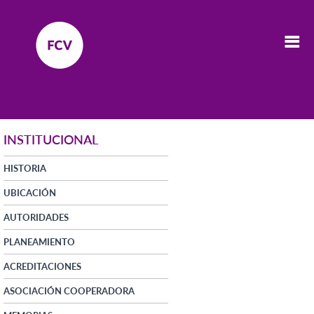
INSTITUCIONAL
HISTORIA
UBICACIÓN
AUTORIDADES
PLANEAMIENTO
ACREDITACIONES
ASOCIACIÓN COOPERADORA