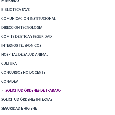
MEMORIAS
BIBLIOTECA FAVE
COMUNICACIÓN INSTITUCIONAL
DIRECCIÓN TECNOLOGÍA
COMITÉ DE ÉTICA Y SEGURIDAD
INTERNOS TELEFÓNICOS
HOSPITAL DE SALUD ANIMAL
CULTURA
CONCURSOS NO DOCENTE
CONADEV
SOLICITUD ÓRDENES DE TRABAJO
SOLICITUD ÓRDENES INTERNAS
SEGURIDAD E HIGIENE