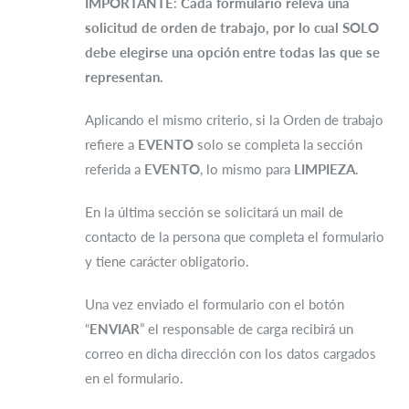
IMPORTANTE
:
Cada formulario releva una
solicitud de orden de trabajo, por lo cual SOLO
debe elegirse una opción entre todas las que se
representan.
Aplicando el mismo criterio, si la Orden de trabajo
refiere a
EVENTO
solo se completa la sección
referida a
EVENTO
, lo mismo para
LIMPIEZA
.
En la última sección se solicitará un mail de
contacto de la persona que completa el formulario
y tiene carácter obligatorio.
Una vez enviado el formulario con el botón
“
ENVIAR
” el responsable de carga recibirá un
correo en dicha dirección con los datos cargados
en el formulario.