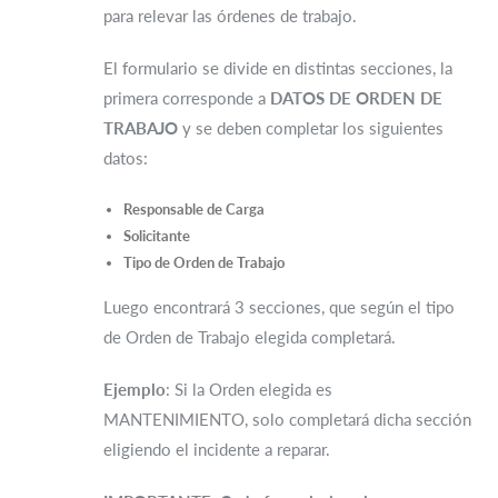
para relevar las órdenes de trabajo.
El formulario se divide en distintas secciones, la
primera corresponde a
DATOS DE ORDEN DE
TRABAJO
y se deben completar los siguientes
datos:
Responsable de Carga
Solicitante
Tipo de Orden de Trabajo
Luego encontrará 3 secciones, que según el tipo
de Orden de Trabajo elegida completará.
Ejemplo
: Si la Orden elegida es
MANTENIMIENTO, solo completará dicha sección
eligiendo el incidente a reparar.