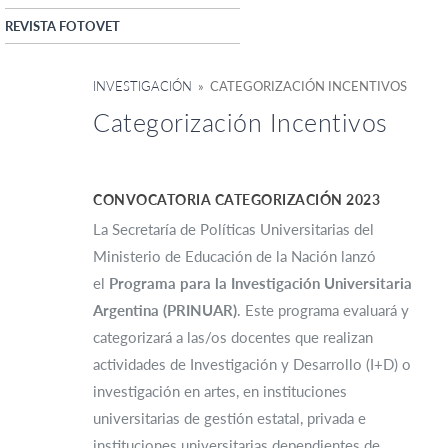
REVISTA FOTOVET
INVESTIGACIÓN
» CATEGORIZACIÓN INCENTIVOS
Categorización Incentivos
CONVOCATORIA CATEGORIZACIÓN 2023
La Secretaría de Políticas Universitarias del
Ministerio de Educación de la Nación lanzó
el
Programa para la Investigación Universitaria
Argentina
(PRINUAR)
. Este programa evaluará y
categorizará a las/os docentes que realizan
actividades de Investigación y Desarrollo (I+D) o
investigación en artes, en instituciones
universitarias de gestión estatal, privada e
instituciones universitarias dependientes de