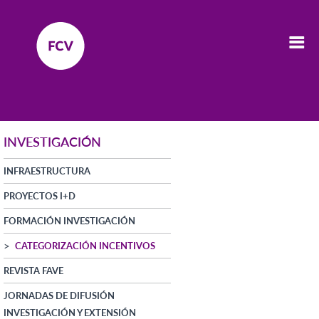
INVESTIGACIÓN
INFRAESTRUCTURA
PROYECTOS I+D
FORMACIÓN INVESTIGACIÓN
CATEGORIZACIÓN INCENTIVOS
REVISTA FAVE
JORNADAS DE DIFUSIÓN
INVESTIGACIÓN Y EXTENSIÓN