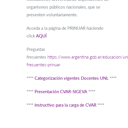
organismos públicos nacionales, que se
presenten voluntariamente.
Acceda a la página de PRINUAR haciendo
click
AQUÍ
Preguntas
frecuentes
https://www.argentina.gob.ar/educacion/un
frecuentes-prinuar
****
Categorización vigentes Docentes UNL
****
****
Presentación CVAR-SIGEVA
****
****
Instructivo para la carga de CVAR
****