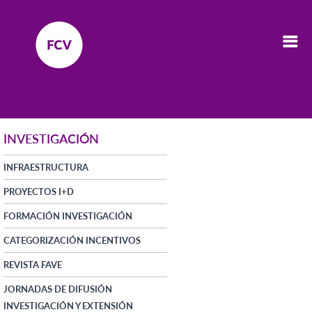
INVESTIGACIÓN
INFRAESTRUCTURA
PROYECTOS I+D
FORMACIÓN INVESTIGACIÓN
CATEGORIZACIÓN INCENTIVOS
REVISTA FAVE
JORNADAS DE DIFUSIÓN
INVESTIGACIÓN Y EXTENSIÓN