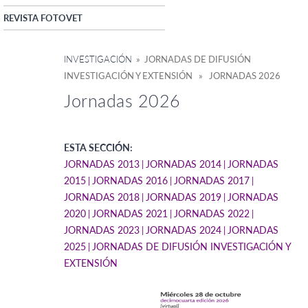
REVISTA FOTOVET
INVESTIGACIÓN
» JORNADAS DE DIFUSIÓN
INVESTIGACIÓN Y EXTENSIÓN » JORNADAS 2026
Jornadas 2026
ESTA SECCIÓN:
JORNADAS 2013
JORNADAS 2014
JORNADAS
2015
JORNADAS 2016
JORNADAS 2017
JORNADAS 2018
JORNADAS 2019
JORNADAS
2020
JORNADAS 2021
JORNADAS 2022
JORNADAS 2023
JORNADAS 2024
JORNADAS
2025
JORNADAS DE DIFUSIÓN INVESTIGACIÓN Y
EXTENSIÓN