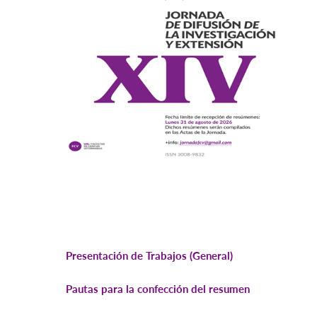
Presentación de Trabajos (General)
Pautas para la confección del resumen