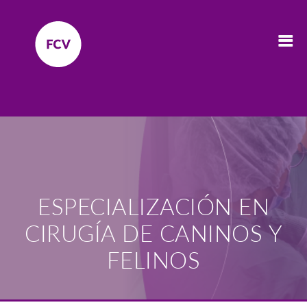
ESPECIALIZACIÓN EN
CIRUGÍA DE CANINOS Y
FELINOS