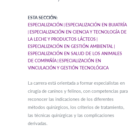
ESTA SECCIÓN:
ESPECIALIZACIÓN
ESPECIALIZACIÓN EN BUIATRÍA
ESPECIALIZACIÓN EN CIENCIA Y TECNOLOGÍA DE
LA LECHE Y PRODUCTOS LÁCTEOS
ESPECIALIZACIÓN EN GESTIÓN AMBIENTAL
ESPECIALIZACIÓN EN SALUD DE LOS ANIMALES
DE COMPAÑÍA
ESPECIALIZACIÓN EN
VINCULACIÓN Y GESTIÓN TECNOLÓGICA
La carrera está orientada a formar especialistas en
cirugía de caninos y felinos, con competencias para
reconocer las indicaciones de los diferentes
métodos quirúrgicos, los criterios de tratamiento,
las técnicas quirúrgicas y las complicaciones
derivadas.