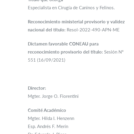
Especialista en Cirugía de Caninos y Felinos.
Reconocimiento ministerial provisorio y validez
nacional del título:
Resol-2022-490-APN-ME
Dictamen favorable CONEAU para
reconocimiento provisorio del título:
Sesión N°
551 (16/09/2021)
Director:
Mgter. Jorge O. Fiorentini
Comité Académico
Mgter. Hilda I. Henzenn
Esp. Andrés F. Merín