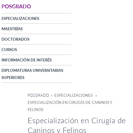
POSGRADO
ESPECIALIZACIONES
MAESTRÍAS
DOCTORADOS
CURSOS
INFORMACIÓN DE INTERÉS
DIPLOMATURAS UNIVERSITARIAS
SUPERIORES
POSGRADO
» ESPECIALIZACIONES »
ESPECIALIZACIÓN EN CIRUGÍA DE CANINOS Y
FELINOS
Especialización en Cirugía de
Caninos y Felinos