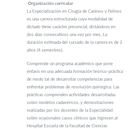
Organización curricular
La Especialización en Cirugía de Caninos y Felinos
es una carrera estructurada cuya modalidad de
dictado tiene carácter presencial, dictándose en
dos días consecutivos una vez por mes. La
duración estimada del cursado de la carrera es de 2
años (4 semestres).
Comprende un programa académico que pone
énfasis en una adecuada formación teórico-práctica
de modo tal de desarrollar competencias para
enfrentar problemas de resolución quirúrgica. Las
prácticas comprenden actividades desarrolladas
sobre modelos cadavéricos, y demostraciones
realizadas por los docentes de la Especialidad
sobre ocasionales casos clínicos que ingresen al
Hospital Escuela de la Facultad de Ciencias