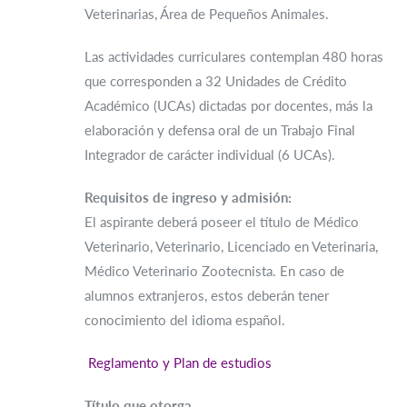
Veterinarias, Área de Pequeños Animales.
Las actividades curriculares contemplan 480 horas
que corresponden a 32 Unidades de Crédito
Académico (UCAs) dictadas por docentes, más la
elaboración y defensa oral de un Trabajo Final
Integrador de carácter individual (6 UCAs).
Requisitos de ingreso y admisión:
El aspirante deberá poseer el título de Médico
Veterinario, Veterinario, Licenciado en Veterinaria,
Médico Veterinario Zootecnista. En caso de
alumnos extranjeros, estos deberán tener
conocimiento del idioma español.
Reglamento y Plan de estudios
Título que otorga