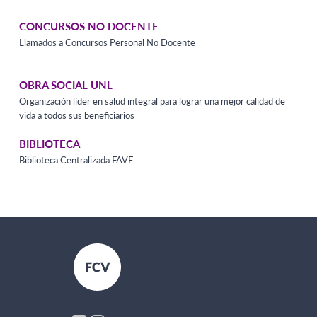
CONCURSOS NO DOCENTE
Llamados a Concursos Personal No Docente
OBRA SOCIAL UNL
Organización líder en salud integral para lograr una mejor calidad de
vida a todos sus beneficiarios
BIBLIOTECA
Biblioteca Centralizada FAVE