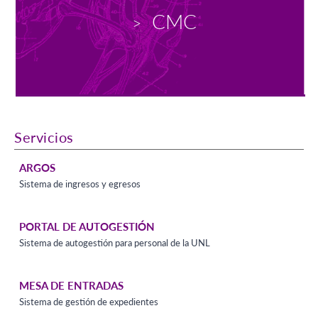
CMC
>
Servicios
ARGOS
Sistema de ingresos y egresos
PORTAL DE AUTOGESTIÓN
Sistema de autogestión para personal de la UNL
MESA DE ENTRADAS
Sistema de gestión de expedientes