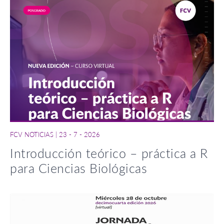
FCV NOTICIAS
|
23 - 7 - 2026
Introducción teórico – práctica a R
para Ciencias Biológicas