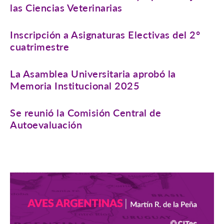
las Ciencias Veterinarias
Inscripción a Asignaturas Electivas del 2°
cuatrimestre
La Asamblea Universitaria aprobó la
Memoria Institucional 2025
Se reunió la Comisión Central de
Autoevaluación