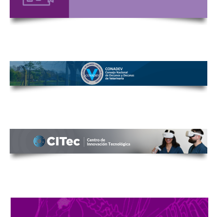
DISTANCIA