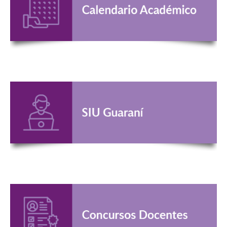
GRADO
POSGRADO