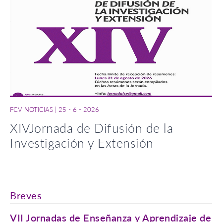
FCV NOTICIAS
|
25 - 6 - 2026
XIVJornada de Difusión de la
Investigación y Extensión
Breves
VII Jornadas de Enseñanza y Aprendizaje de