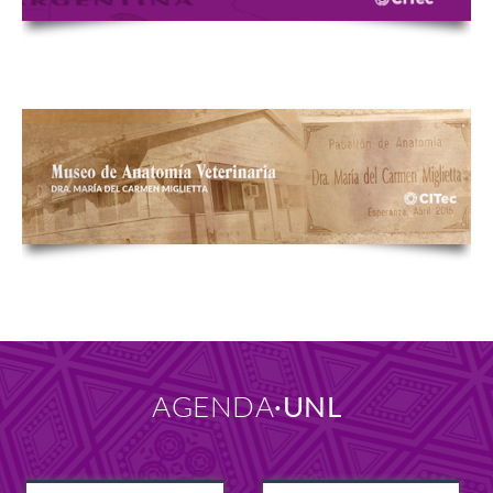
AGENDA
UNL