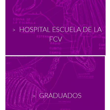
HOSPITAL ESCUELA DE LA
>
FCV
GRADUADOS
>