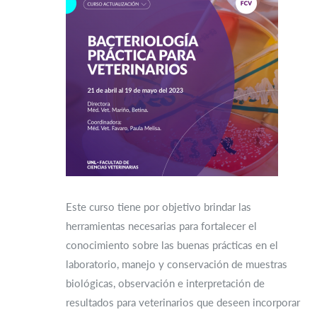
Este curso tiene por objetivo brindar las
herramientas necesarias para fortalecer el
conocimiento sobre las buenas prácticas en el
laboratorio, manejo y conservación de muestras
biológicas, observación e interpretación de
resultados para veterinarios que deseen incorporar