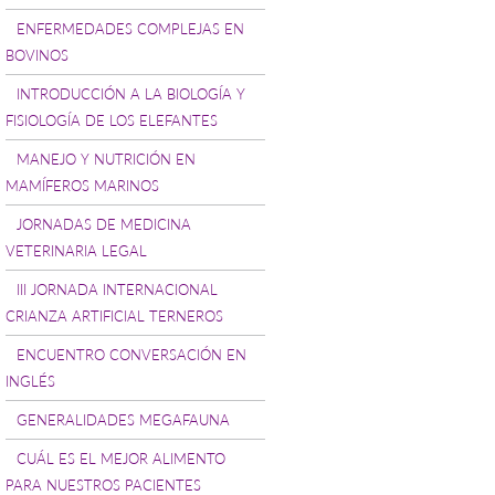
ENFERMEDADES COMPLEJAS EN
BOVINOS
INTRODUCCIÓN A LA BIOLOGÍA Y
FISIOLOGÍA DE LOS ELEFANTES
MANEJO Y NUTRICIÓN EN
MAMÍFEROS MARINOS
JORNADAS DE MEDICINA
VETERINARIA LEGAL
III JORNADA INTERNACIONAL
CRIANZA ARTIFICIAL TERNEROS
ENCUENTRO CONVERSACIÓN EN
INGLÉS
GENERALIDADES MEGAFAUNA
CUÁL ES EL MEJOR ALIMENTO
PARA NUESTROS PACIENTES