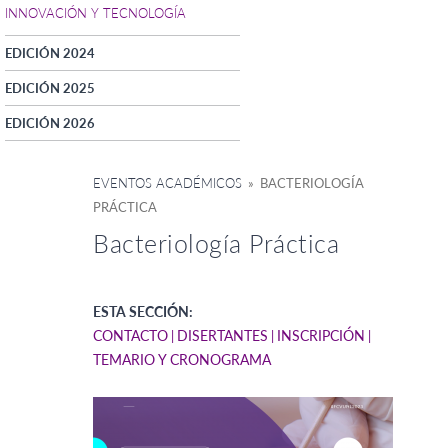
INNOVACIÓN Y TECNOLOGÍA
EDICIÓN 2024
EDICIÓN 2025
EDICIÓN 2026
EVENTOS ACADÉMICOS
» BACTERIOLOGÍA
PRÁCTICA
Bacteriología Práctica
ESTA SECCIÓN:
CONTACTO
DISERTANTES
INSCRIPCIÓN
TEMARIO Y CRONOGRAMA