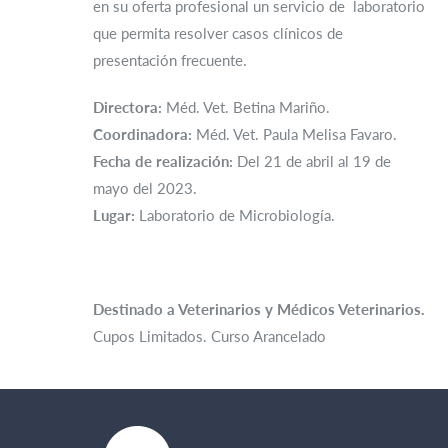
en su oferta profesional un servicio de laboratorio
que permita resolver casos clínicos de
presentación frecuente.
Directora:
Méd. Vet. Betina Mariño.
Coordinadora:
Méd. Vet. Paula Melisa Favaro.
Fecha de realización:
Del 21 de abril al 19 de
mayo del 2023.
Lugar:
Laboratorio de Microbiología.
Destinado a Veterinarios y Médicos Veterinarios.
Cupos Limitados. Curso Arancelado