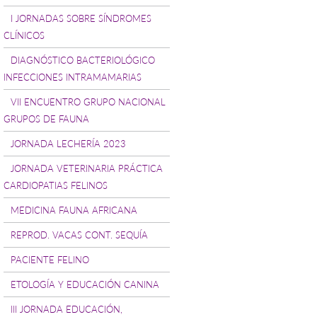
I JORNADAS SOBRE SÍNDROMES
CLÍNICOS
DIAGNÓSTICO BACTERIOLÓGICO
INFECCIONES INTRAMAMARIAS
VII ENCUENTRO GRUPO NACIONAL
GRUPOS DE FAUNA
JORNADA LECHERÍA 2023
JORNADA VETERINARIA PRÁCTICA
CARDIOPATIAS FELINOS
MEDICINA FAUNA AFRICANA
REPROD. VACAS CONT. SEQUÍA
PACIENTE FELINO
ETOLOGÍA Y EDUCACIÓN CANINA
III JORNADA EDUCACIÓN,