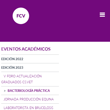
EVENTOS ACADÉMICOS
EDICIÓN 2022
EDICIÓN 2023
V FORO ACTUALIZACIÓN
GRADUADOS CS.VET
BACTERIOLOGÍA PRÁCTICA
JORNADA PRODUCCIÓN EQUINA
LABORATORISTA EN BRUCELOSIS