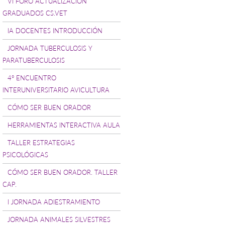
VI FORO ACTUALIZACIÓN
GRADUADOS CS.VET
IA DOCENTES INTRODUCCIÓN
JORNADA TUBERCULOSIS Y
PARATUBERCULOSIS
4° ENCUENTRO
INTERUNIVERSITARIO AVICULTURA
CÓMO SER BUEN ORADOR
HERRAMIENTAS INTERACTIVA AULA
TALLER ESTRATEGIAS
PSICOLÓGICAS
CÓMO SER BUEN ORADOR. TALLER
CAP.
I JORNADA ADIESTRAMIENTO
JORNADA ANIMALES SILVESTRES