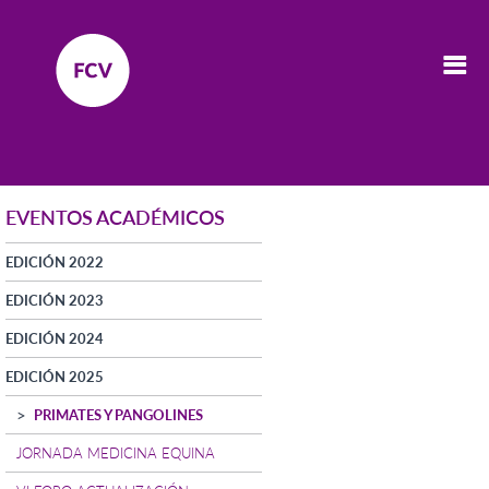
EVENTOS ACADÉMICOS
EDICIÓN 2022
EDICIÓN 2023
EDICIÓN 2024
EDICIÓN 2025
PRIMATES Y PANGOLINES
JORNADA MEDICINA EQUINA