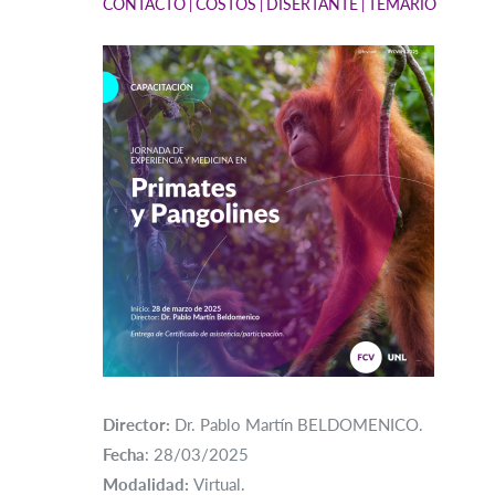
CONTACTO
COSTOS
DISERTANTE
TEMARIO
Director:
Dr. Pablo Martín BELDOMENICO.
Fecha
: 28/03/2025
Modalidad:
Virtual.