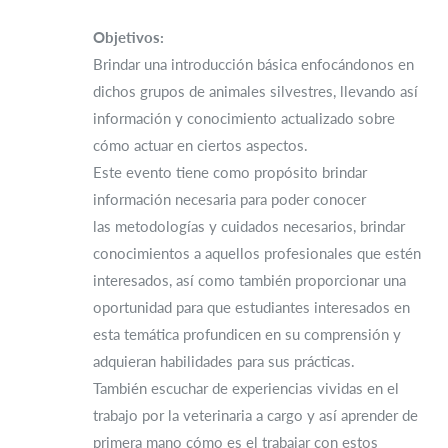
Objetivos:
Brindar una introducción básica enfocándonos en
dichos grupos de animales silvestres, llevando así
información y conocimiento actualizado sobre
cómo actuar en ciertos aspectos.
Este evento tiene como propósito brindar
información necesaria para poder conocer
las metodologías y cuidados necesarios, brindar
conocimientos a aquellos profesionales que estén
interesados, así como también proporcionar una
oportunidad para que estudiantes interesados en
esta temática profundicen en su comprensión y
adquieran habilidades para sus prácticas.
También escuchar de experiencias vividas en el
trabajo por la veterinaria a cargo y así aprender de
primera mano cómo es el trabajar con estos