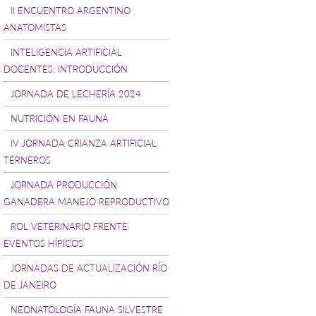
II ENCUENTRO ARGENTINO
ANATOMISTAS
INTELIGENCIA ARTIFICIAL
DOCENTES: INTRODUCCIÓN
JORNADA DE LECHERÍA 2024
NUTRICIÓN EN FAUNA
IV JORNADA CRIANZA ARTIFICIAL
TERNEROS
JORNADA PRODUCCIÓN
GANADERA MANEJO REPRODUCTIVO
ROL VETERINARIO FRENTE
EVENTOS HÍPICOS
JORNADAS DE ACTUALIZACIÓN RÍO
DE JANEIRO
NEONATOLOGÍA FAUNA SILVESTRE