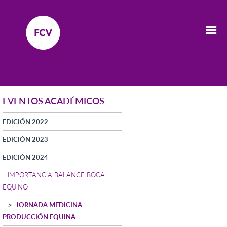
EVENTOS ACADÉMICOS
EDICIÓN 2022
EDICIÓN 2023
EDICIÓN 2024
IMPORTANCIA BALANCE BOCA
EQUINO
JORNADA MEDICINA
PRODUCCIÓN EQUINA