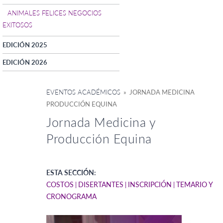
ANIMALES FELICES NEGOCIOS
EXITOSOS
EDICIÓN 2025
EDICIÓN 2026
EVENTOS ACADÉMICOS
» JORNADA MEDICINA
PRODUCCIÓN EQUINA
Jornada Medicina y
Producción Equina
ESTA SECCIÓN:
COSTOS
DISERTANTES
INSCRIPCIÓN
TEMARIO Y
CRONOGRAMA