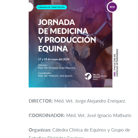
DIRECTOR:
Méd. Vet. Jorge Alejandro Enríquez.
COORDINADOR:
Méd. Vet. José Ignacio Mathurin
Organizan:
Cátedra Clínica de Equinos y Grupo de