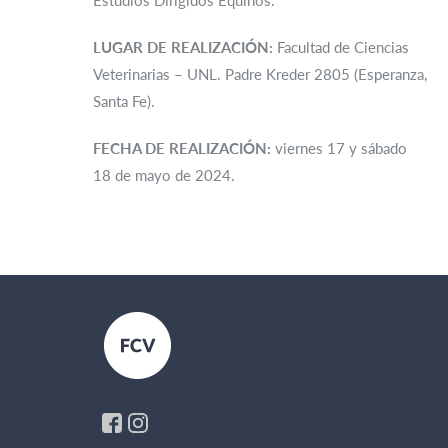
Estudios Dirigidos Equinos.
LUGAR DE REALIZACIÓN:
Facultad de Ciencias
Veterinarias – UNL. Padre Kreder 2805 (Esperanza,
Santa Fe).
FECHA DE REALIZACIÓN:
viernes 17 y sábado
18 de mayo de 2024.