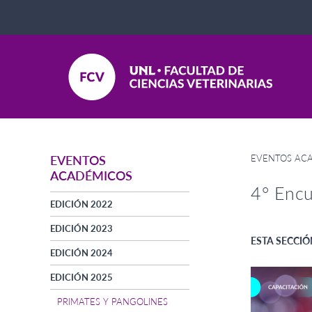
EVENTOS AC
EVENTOS
ACADÉMICOS
4° Encu
EDICIÓN 2022
EDICIÓN 2023
ESTA SECCIÓ
EDICIÓN 2024
EDICIÓN 2025
PRIMATES Y PANGOLINES