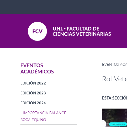
EVENTOS AC
EVENTOS
ACADÉMICOS
Rol Vet
EDICIÓN 2022
EDICIÓN 2023
ESTA SECCIÓ
EDICIÓN 2024
IMPORTANCIA BALANCE
BOCA EQUINO