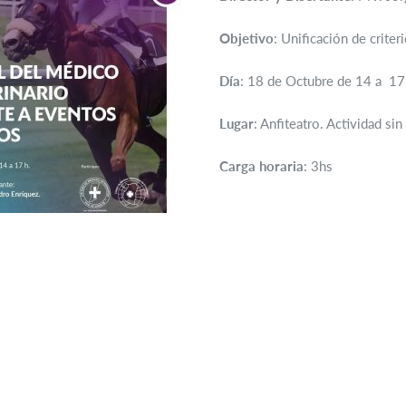
Objetivo
: Unificación de criter
Día
: 18 de Octubre de 14 a 17
Lugar
: Anfiteatro. Actividad sin
Carga horaria
: 3hs