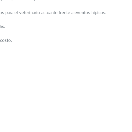
ios para el veterinario actuante frente a eventos hípicos.
hs.
 costo.