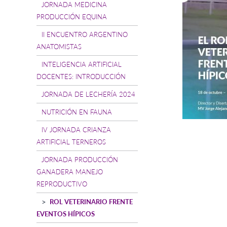
JORNADA MEDICINA
PRODUCCIÓN EQUINA
II ENCUENTRO ARGENTINO
ANATOMISTAS
INTELIGENCIA ARTIFICIAL
DOCENTES: INTRODUCCIÓN
JORNADA DE LECHERÍA 2024
NUTRICIÓN EN FAUNA
IV JORNADA CRIANZA
ARTIFICIAL TERNEROS
JORNADA PRODUCCIÓN
GANADERA MANEJO
REPRODUCTIVO
ROL VETERINARIO FRENTE
EVENTOS HÍPICOS