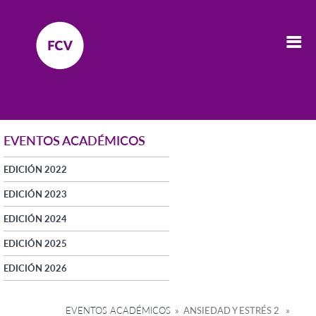
EVENTOS ACADÉMICOS
EDICIÓN 2022
EDICIÓN 2023
EDICIÓN 2024
EDICIÓN 2025
EDICIÓN 2026
EVENTOS ACADÉMICOS
» ANSIEDAD Y ESTRÉS 2 »