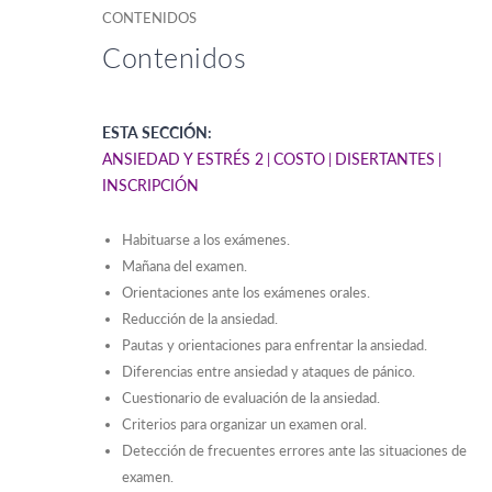
CONTENIDOS
Contenidos
ESTA SECCIÓN:
ANSIEDAD Y ESTRÉS 2
COSTO
DISERTANTES
INSCRIPCIÓN
Habituarse a los exámenes.
Mañana del examen.
Orientaciones ante los exámenes orales.
Reducción de la ansiedad.
Pautas y orientaciones para enfrentar la ansiedad.
Diferencias entre ansiedad y ataques de pánico.
Cuestionario de evaluación de la ansiedad.
Criterios para organizar un examen oral.
Detección de frecuentes errores ante las situaciones de
examen.