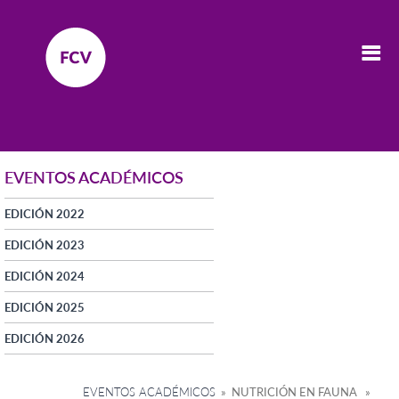
EVENTOS ACADÉMICOS
EDICIÓN 2022
EDICIÓN 2023
EDICIÓN 2024
EDICIÓN 2025
EDICIÓN 2026
EVENTOS ACADÉMICOS
» NUTRICIÓN EN FAUNA »