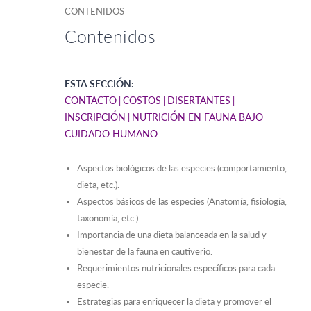
CONTENIDOS
Contenidos
ESTA SECCIÓN:
CONTACTO
COSTOS
DISERTANTES
INSCRIPCIÓN
NUTRICIÓN EN FAUNA BAJO
CUIDADO HUMANO
Aspectos biológicos de las especies (comportamiento,
dieta, etc.).
Aspectos básicos de las especies (Anatomía, fisiología,
taxonomía, etc.).
Importancia de una dieta balanceada en la salud y
bienestar de la fauna en cautiverio.
Requerimientos nutricionales específicos para cada
especie.
Estrategias para enriquecer la dieta y promover el