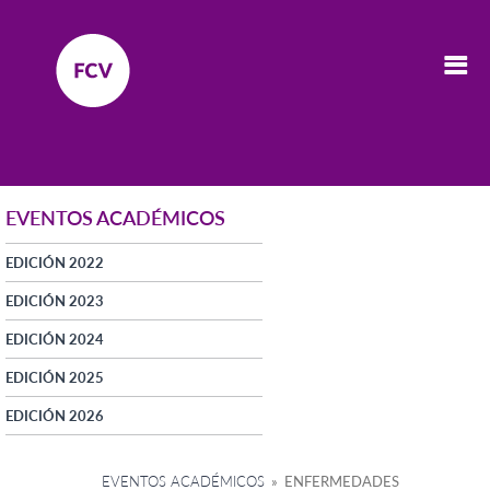
EVENTOS ACADÉMICOS
EDICIÓN 2022
EDICIÓN 2023
EDICIÓN 2024
EDICIÓN 2025
EDICIÓN 2026
EVENTOS ACADÉMICOS
» ENFERMEDADES