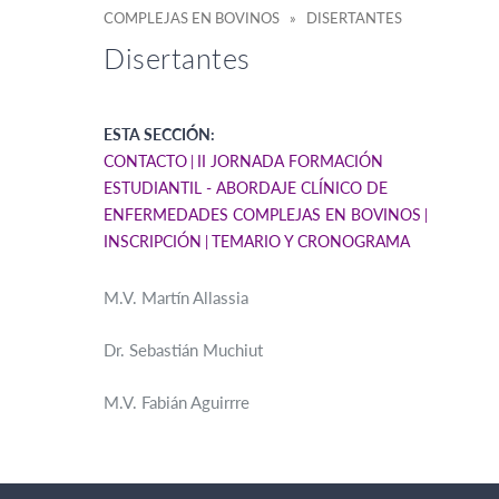
COMPLEJAS EN BOVINOS » DISERTANTES
Disertantes
ESTA SECCIÓN:
CONTACTO
II JORNADA FORMACIÓN
ESTUDIANTIL - ABORDAJE CLÍNICO DE
ENFERMEDADES COMPLEJAS EN BOVINOS
INSCRIPCIÓN
TEMARIO Y CRONOGRAMA
M.V. Martín Allassia
Dr. Sebastián Muchiut
M.V. Fabián Aguirrre