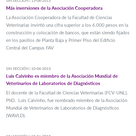
SIN SECCIÓN |
13-06-2013
Más inversiones de la Asociación Cooperadora
La Asociación Cooperadora de la Facultad de Ciencias
Veterinarias invirtió una cifra superior a los 6.000 pesos en la
construcción y colocación de bancos, que están siendo fijados
en los pasillos de Planta Baja y Primer Piso del Edificio
Central del Campus FAV
SIN SECCIÓN |
10-06-2013
Luis Calvinho es miembro de la Asociación Mundial de
Veterinarios de Laboratorios de Diagnósticos
El docente de la Facultad de Ciencias Veterinarias (FCV-UNL),
PhD. Luis Calvinho, fue nombrado miembro de la Asociación
Mundial de Veterinarios de Laboratorios de Diagnósticos
(WAVLD).