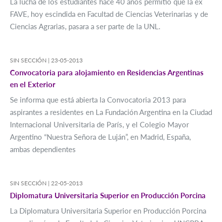
La lucha de los estudiantes hace 40 años permitió que la ex
FAVE, hoy escindida en Facultad de Ciencias Veterinarias y de
Ciencias Agrarias, pasara a ser parte de la UNL.
SIN SECCIÓN |
23-05-2013
Convocatoria para alojamiento en Residencias Argentinas
en el Exterior
Se informa que está abierta la Convocatoria 2013 para
aspirantes a residentes en La Fundación Argentina en la Ciudad
Internacional Universitaria de París, y el Colegio Mayor
Argentino “Nuestra Señora de Luján”, en Madrid, España,
ambas dependientes
SIN SECCIÓN |
22-05-2013
Diplomatura Universitaria Superior en Producción Porcina
La Diplomatura Universitaria Superior en Producción Porcina