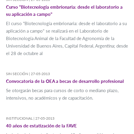
Curso "Biotecnología embrionaria: desde el laboratorio a
su aplicación a campo"
El curso “Biotecnología embrionaria: desde el laboratorio a su
aplicación a campo" se realizará en el Laboratorio de
Biotecnología Animal de la Facultad de Agronomía de la
Universidad de Buenos Aires, Capital Federal, Argentina; desde
el 28 de octubre al
SIN SECCIÓN |
27-05-2013
Convocatoria de la OEA a becas de desarrollo profesional
Se otorgarán becas para cursos de corto o mediano plazo,
intensivos, no académicos y de capacitación.
INSTITUCIONAL |
27-05-2013
40 años de estatización de la FAVE