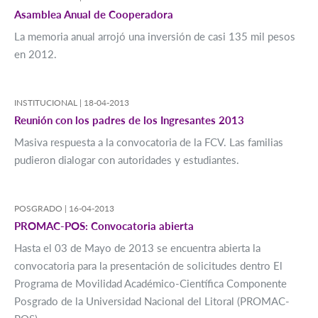
Asamblea Anual de Cooperadora
La memoria anual arrojó una inversión de casi 135 mil pesos
en 2012.
INSTITUCIONAL |
18-04-2013
Reunión con los padres de los Ingresantes 2013
Masiva respuesta a la convocatoria de la FCV. Las familias
pudieron dialogar con autoridades y estudiantes.
POSGRADO |
16-04-2013
PROMAC-POS: Convocatoria abierta
Hasta el 03 de Mayo de 2013 se encuentra abierta la
convocatoria para la presentación de solicitudes dentro El
Programa de Movilidad Académico-Científica Componente
Posgrado de la Universidad Nacional del Litoral (PROMAC-