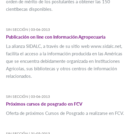
orden de mérito de los postulantes a obtener las 150
cientibecas disponibles.
SIN SECCIÓN |
03-06-2013
Publicación on line con Información Agropecuaria
La alianza SIDALC, a través de su sitio web www.sidalc.net,
facilita el acceso a la información producida en las Américas
que se encuentra debidamente organizada en Instituciones
Agrícolas, sus bibliotecas y otros centros de información
relacionados.
SIN SECCIÓN |
03-06-2013
Próximos cursos de posgrado en FCV
Oferta de próximos Cursos de Posgrado a realizarse en FCV.
SIN SECCIÓN |
31-05-2013