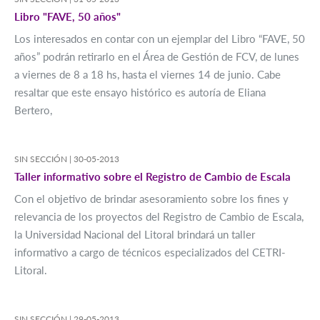
Libro "FAVE, 50 años"
Los interesados en contar con un ejemplar del Libro “FAVE, 50
años” podrán retirarlo en el Área de Gestión de FCV, de lunes
a viernes de 8 a 18 hs, hasta el viernes 14 de junio. Cabe
resaltar que este ensayo histórico es autoría de Eliana
Bertero,
SIN SECCIÓN |
30-05-2013
Taller informativo sobre el Registro de Cambio de Escala
Con el objetivo de brindar asesoramiento sobre los fines y
relevancia de los proyectos del Registro de Cambio de Escala,
la Universidad Nacional del Litoral brindará un taller
informativo a cargo de técnicos especializados del CETRI-
Litoral.
SIN SECCIÓN |
29-05-2013