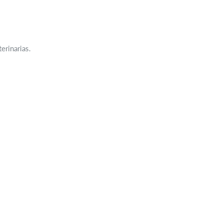
erinarias.