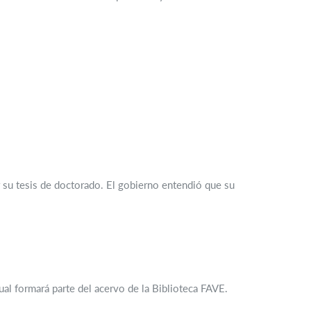
r su tesis de doctorado. El gobierno entendió que su
ual formará parte del acervo de la Biblioteca FAVE.