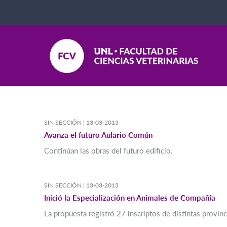
SIN SECCIÓN |
13-03-2013
Avanza el futuro Aulario Común
Continúan las obras del futuro edificio.
SIN SECCIÓN |
13-03-2013
Inició la Especialización en Animales de Compañía
La propuesta registró 27 inscriptos de distintas provinc