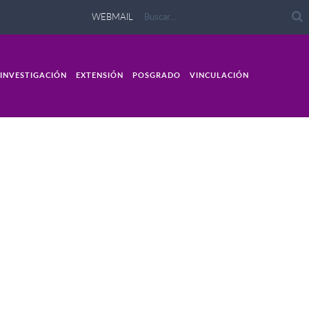
WEBMAIL
INVESTIGACIÓN
EXTENSIÓN
POSGRADO
VINCULACIÓN