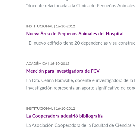
“docente relacionada a la Clínica de Pequeños Animales 
INSTITUCIONAL |
16-10-2012
Nueva Área de Pequeños Animales del Hospital
El nuevo edificio tiene 20 dependencias y su constru
ACADÉMICA |
16-10-2012
Mención para investigadora de FCV
La Dra. Celina Baravalle, docente e investigadora de l
investigación representa un aporte significativo de con
INSTITUCIONAL |
16-10-2012
La Cooperadora adquirió bibliografía
La Asociación Cooperadora de la Facultad de Ciencias Ve