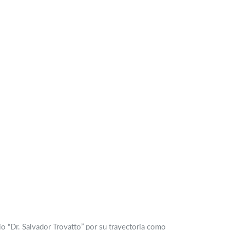
o “Dr. Salvador Trovatto” por su trayectoria como