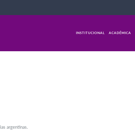
INSTITUCIONAL
ACADÉMICA
ias argentinas.