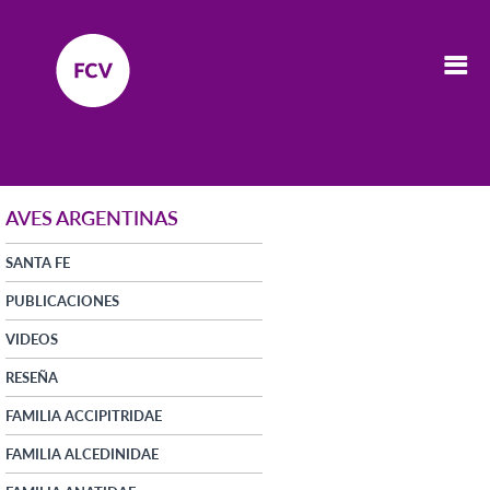
AVES ARGENTINAS
SANTA FE
PUBLICACIONES
VIDEOS
RESEÑA
FAMILIA ACCIPITRIDAE
FAMILIA ALCEDINIDAE