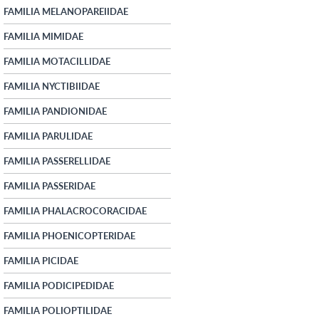
FAMILIA MELANOPAREIIDAE
FAMILIA MIMIDAE
FAMILIA MOTACILLIDAE
FAMILIA NYCTIBIIDAE
FAMILIA PANDIONIDAE
FAMILIA PARULIDAE
FAMILIA PASSERELLIDAE
FAMILIA PASSERIDAE
FAMILIA PHALACROCORACIDAE
FAMILIA PHOENICOPTERIDAE
FAMILIA PICIDAE
FAMILIA PODICIPEDIDAE
FAMILIA POLIOPTILIDAE