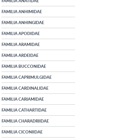
FAMILIA ANATIDAE
FAMILIA ANHIMIDAE
FAMILIA ANHINGIDAE
FAMILIA APODIDAE
FAMILIA ARAMIDAE
FAMILIA ARDEIDAE
FAMILIA BUCCONIDAE
FAMILIA CAPRIMULGIDAE
FAMILIA CARDINALIDAE
FAMILIA CARIAMIDAE
FAMILIA CATHARTIDAE
FAMILIA CHARADRIIDAE
FAMILIA CICONIIDAE