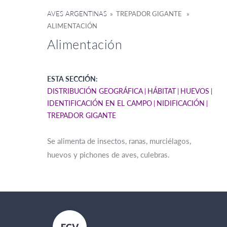
AVES ARGENTINAS
» TREPADOR GIGANTE »
ALIMENTACIÓN
Alimentación
ESTA SECCIÓN:
DISTRIBUCIÓN GEOGRÁFICA
HÁBITAT
HUEVOS
IDENTIFICACIÓN EN EL CAMPO
NIDIFICACIÓN
TREPADOR GIGANTE
Se alimenta de insectos, ranas, murciélagos,
huevos y pichones de aves, culebras.