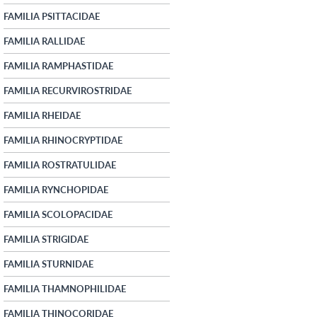
FAMILIA PSITTACIDAE
FAMILIA RALLIDAE
FAMILIA RAMPHASTIDAE
FAMILIA RECURVIROSTRIDAE
FAMILIA RHEIDAE
FAMILIA RHINOCRYPTIDAE
FAMILIA ROSTRATULIDAE
FAMILIA RYNCHOPIDAE
FAMILIA SCOLOPACIDAE
FAMILIA STRIGIDAE
FAMILIA STURNIDAE
FAMILIA THAMNOPHILIDAE
FAMILIA THINOCORIDAE