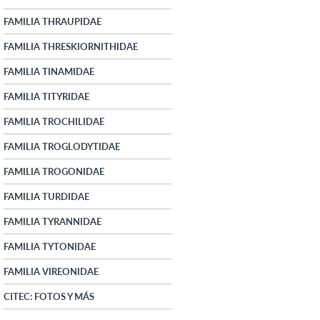
FAMILIA THRAUPIDAE
FAMILIA THRESKIORNITHIDAE
FAMILIA TINAMIDAE
FAMILIA TITYRIDAE
FAMILIA TROCHILIDAE
FAMILIA TROGLODYTIDAE
FAMILIA TROGONIDAE
FAMILIA TURDIDAE
FAMILIA TYRANNIDAE
FAMILIA TYTONIDAE
FAMILIA VIREONIDAE
CITEC: FOTOS Y MÁS