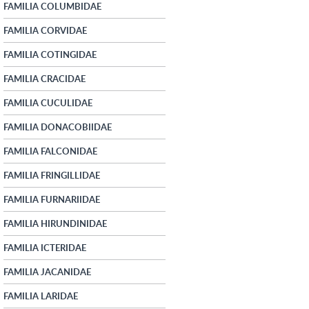
FAMILIA COLUMBIDAE
FAMILIA CORVIDAE
FAMILIA COTINGIDAE
FAMILIA CRACIDAE
FAMILIA CUCULIDAE
FAMILIA DONACOBIIDAE
FAMILIA FALCONIDAE
FAMILIA FRINGILLIDAE
FAMILIA FURNARIIDAE
FAMILIA HIRUNDINIDAE
FAMILIA ICTERIDAE
FAMILIA JACANIDAE
FAMILIA LARIDAE