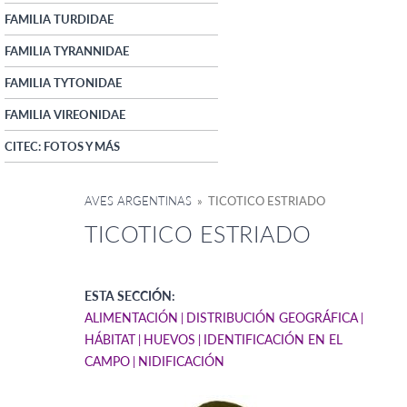
FAMILIA TURDIDAE
FAMILIA TYRANNIDAE
FAMILIA TYTONIDAE
FAMILIA VIREONIDAE
CITEC: FOTOS Y MÁS
AVES ARGENTINAS
» TICOTICO ESTRIADO
TICOTICO ESTRIADO
ESTA SECCIÓN:
ALIMENTACIÓN
DISTRIBUCIÓN GEOGRÁFICA
HÁBITAT
HUEVOS
IDENTIFICACIÓN EN EL
CAMPO
NIDIFICACIÓN