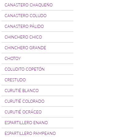
CANASTERO CHAQUEÑO
CANASTERO COLUDO
CANASTERO PÁLIDO
CHINCHERO CHICO
CHINCHERO GRANDE
CHOTOY
COLUDITO COPETÓN
CRESTUDO
CURUTIÉ BLANCO
CURUTIÉ COLORADO
CURUTIÉ OCRÁCEO
ESPARTILLERO ENANO
ESPARTILLERO PAMPEANO