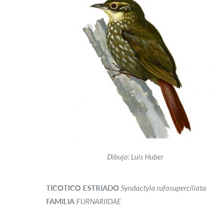
Dibujo: Luis Huber
TICOTICO ESTRIADO
Syndactyla rufosuperciliata
FAMILIA
FURNARIIDAE