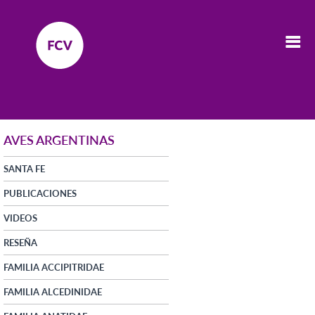
AVES ARGENTINAS
SANTA FE
PUBLICACIONES
VIDEOS
RESEÑA
FAMILIA ACCIPITRIDAE
FAMILIA ALCEDINIDAE