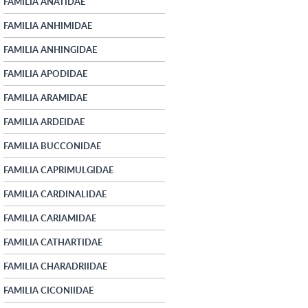
FAMILIA ANATIDAE
FAMILIA ANHIMIDAE
FAMILIA ANHINGIDAE
FAMILIA APODIDAE
FAMILIA ARAMIDAE
FAMILIA ARDEIDAE
FAMILIA BUCCONIDAE
FAMILIA CAPRIMULGIDAE
FAMILIA CARDINALIDAE
FAMILIA CARIAMIDAE
FAMILIA CATHARTIDAE
FAMILIA CHARADRIIDAE
FAMILIA CICONIIDAE