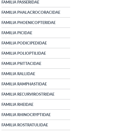
FAMILIA PASSERIDAE
FAMILIA PHALACROCORACIDAE
FAMILIA PHOENICOPTERIDAE
FAMILIA PICIDAE
FAMILIA PODICIPEDIDAE
FAMILIA POLIOPTILIDAE
FAMILIA PSITTACIDAE
FAMILIA RALLIDAE
FAMILIA RAMPHASTIDAE
FAMILIA RECURVIROSTRIDAE
FAMILIA RHEIDAE
FAMILIA RHINOCRYPTIDAE
FAMILIA ROSTRATULIDAE