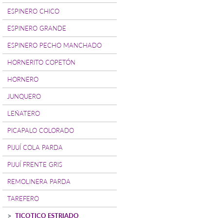
ESPINERO CHICO
ESPINERO GRANDE
ESPINERO PECHO MANCHADO
HORNERITO COPETÓN
HORNERO
JUNQUERO
LEÑATERO
PICAPALO COLORADO
PIJUÍ COLA PARDA
PIJUÍ FRENTE GRIS
REMOLINERA PARDA
TAREFERO
TICOTICO ESTRIADO