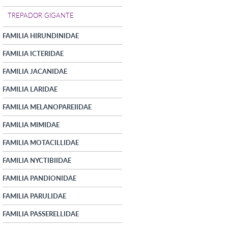
TREPADOR GIGANTE
FAMILIA HIRUNDINIDAE
FAMILIA ICTERIDAE
FAMILIA JACANIDAE
FAMILIA LARIDAE
FAMILIA MELANOPAREIIDAE
FAMILIA MIMIDAE
FAMILIA MOTACILLIDAE
FAMILIA NYCTIBIIDAE
FAMILIA PANDIONIDAE
FAMILIA PARULIDAE
FAMILIA PASSERELLIDAE