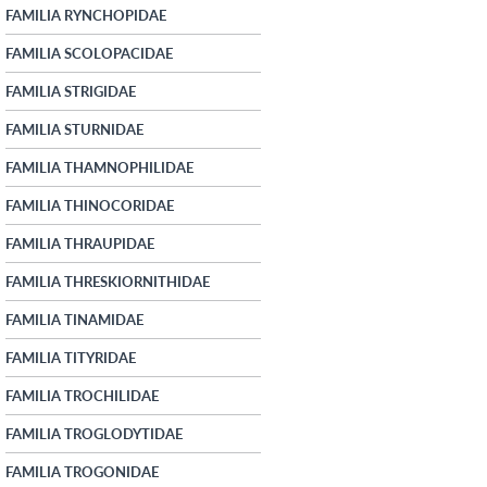
FAMILIA RYNCHOPIDAE
FAMILIA SCOLOPACIDAE
FAMILIA STRIGIDAE
FAMILIA STURNIDAE
FAMILIA THAMNOPHILIDAE
FAMILIA THINOCORIDAE
FAMILIA THRAUPIDAE
FAMILIA THRESKIORNITHIDAE
FAMILIA TINAMIDAE
FAMILIA TITYRIDAE
FAMILIA TROCHILIDAE
FAMILIA TROGLODYTIDAE
FAMILIA TROGONIDAE