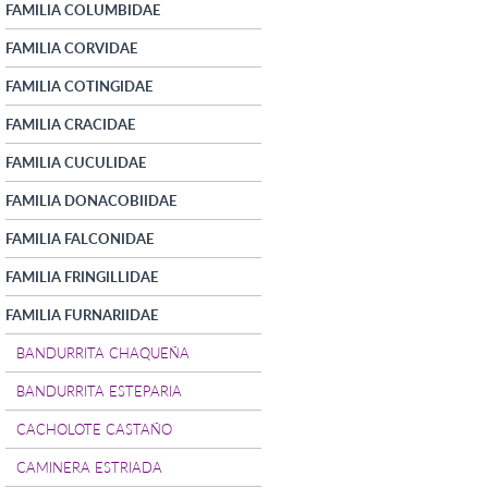
FAMILIA COLUMBIDAE
FAMILIA CORVIDAE
FAMILIA COTINGIDAE
FAMILIA CRACIDAE
FAMILIA CUCULIDAE
FAMILIA DONACOBIIDAE
FAMILIA FALCONIDAE
FAMILIA FRINGILLIDAE
FAMILIA FURNARIIDAE
BANDURRITA CHAQUEÑA
BANDURRITA ESTEPARIA
CACHOLOTE CASTAÑO
CAMINERA ESTRIADA