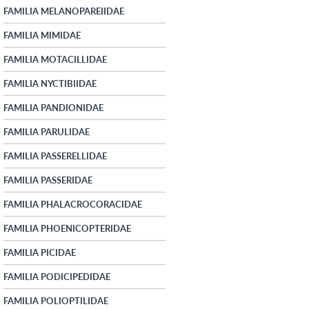
FAMILIA MELANOPAREIIDAE
FAMILIA MIMIDAE
FAMILIA MOTACILLIDAE
FAMILIA NYCTIBIIDAE
FAMILIA PANDIONIDAE
FAMILIA PARULIDAE
FAMILIA PASSERELLIDAE
FAMILIA PASSERIDAE
FAMILIA PHALACROCORACIDAE
FAMILIA PHOENICOPTERIDAE
FAMILIA PICIDAE
FAMILIA PODICIPEDIDAE
FAMILIA POLIOPTILIDAE