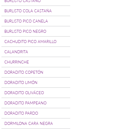
BURLISTO CASTAÑO
BURLISTO COLA CASTAÑA
BURLISTO PICO CANELA
BURLISTO PICO NEGRO
CACHUDITO PICO AMARILLO
CALANDRITA
CHURRINCHE
DORADITO COPETÓN
DORADITO LIMÓN
DORADITO OLIVÁCEO
DORADITO PAMPEANO
DORADITO PARDO
DORMILONA CARA NEGRA