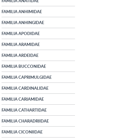
FAMILIA ANATIDAE
FAMILIA ANHIMIDAE
FAMILIA ANHINGIDAE
FAMILIA APODIDAE
FAMILIA ARAMIDAE
FAMILIA ARDEIDAE
FAMILIA BUCCONIDAE
FAMILIA CAPRIMULGIDAE
FAMILIA CARDINALIDAE
FAMILIA CARIAMIDAE
FAMILIA CATHARTIDAE
FAMILIA CHARADRIIDAE
FAMILIA CICONIIDAE