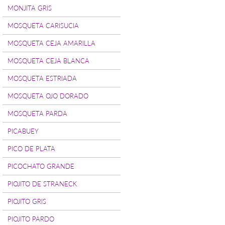
MONJITA GRIS
MOSQUETA CARISUCIA
MOSQUETA CEJA AMARILLA
MOSQUETA CEJA BLANCA
MOSQUETA ESTRIADA
MOSQUETA OJO DORADO
MOSQUETA PARDA
PICABUEY
PICO DE PLATA
PICOCHATO GRANDE
PIOJITO DE STRANECK
PIOJITO GRIS
PIOJITO PARDO