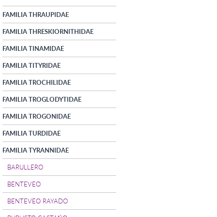
FAMILIA THRAUPIDAE
FAMILIA THRESKIORNITHIDAE
FAMILIA TINAMIDAE
FAMILIA TITYRIDAE
FAMILIA TROCHILIDAE
FAMILIA TROGLODYTIDAE
FAMILIA TROGONIDAE
FAMILIA TURDIDAE
FAMILIA TYRANNIDAE
BARULLERO
BENTEVEO
BENTEVEO RAYADO