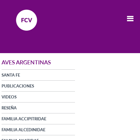
AVES ARGENTINAS
SANTA FE
PUBLICACIONES
VIDEOS
RESEÑA
FAMILIA ACCIPITRIDAE
FAMILIA ALCEDINIDAE