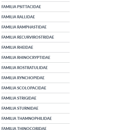
FAMILIA PSITTACIDAE
FAMILIA RALLIDAE
FAMILIA RAMPHASTIDAE
FAMILIA RECURVIROSTRIDAE
FAMILIA RHEIDAE
FAMILIA RHINOCRYPTIDAE
FAMILIA ROSTRATULIDAE
FAMILIA RYNCHOPIDAE
FAMILIA SCOLOPACIDAE
FAMILIA STRIGIDAE
FAMILIA STURNIDAE
FAMILIA THAMNOPHILIDAE
FAMILIA THINOCORIDAE