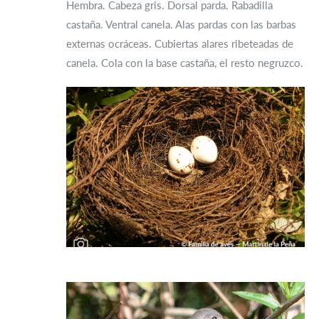
Hembra. Cabeza gris. Dorsal parda. Rabadilla
castaña. Ventral canela. Alas pardas con las barbas
externas ocráceas. Cubiertas alares ribeteadas de
canela. Cola con la base castaña, el resto negruzco.