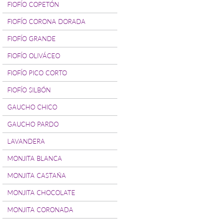
FIOFÍO COPETÓN
FIOFÍO CORONA DORADA
FIOFÍO GRANDE
FIOFÍO OLIVÁCEO
FIOFÍO PICO CORTO
FIOFÍO SILBÓN
GAUCHO CHICO
GAUCHO PARDO
LAVANDERA
MONJITA BLANCA
MONJITA CASTAÑA
MONJITA CHOCOLATE
MONJITA CORONADA