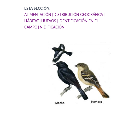
ESTA SECCIÓN:
ALIMENTACIÓN
DISTRIBUCIÓN GEOGRÁFICA
HÁBITAT
HUEVOS
IDENTIFICACIÓN EN EL
CAMPO
NIDIFICACIÓN