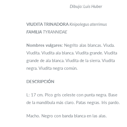
Dibujo: Luis Huber
VIUDITA TRINADORA
Knipolegus aterrimus
FAMILIA
TYRANNIDAE
Nombres vulgares
: Negrito alas blancas. Viuda.
Viudita. Viudita ala blanca. Viudita grande. Viudita
grande de ala blanca. Viudita de la sierra. Viudita
negra. Viudita negra común.
DESCRIPCIÓN
L: 17 cm. Pico gris celeste con punta negra. Base
de la mandíbula más claro. Patas negras. Iris pardo.
Macho. Negro con banda blanca en las alas.