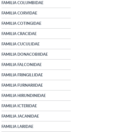
FAMILIA COLUMBIDAE
FAMILIA CORVIDAE
FAMILIA COTINGIDAE
FAMILIA CRACIDAE
FAMILIA CUCULIDAE
FAMILIA DONACOBIIDAE
FAMILIA FALCONIDAE
FAMILIA FRINGILLIDAE
FAMILIA FURNARIIDAE
FAMILIA HIRUNDINIDAE
FAMILIA ICTERIDAE
FAMILIA JACANIDAE
FAMILIA LARIDAE