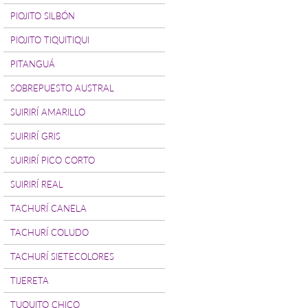
PIOJITO SILBÓN
PIOJITO TIQUITIQUI
PITANGUÁ
SOBREPUESTO AUSTRAL
SUIRIRÍ AMARILLO
SUIRIRÍ GRIS
SUIRIRÍ PICO CORTO
SUIRIRÍ REAL
TACHURÍ CANELA
TACHURÍ COLUDO
TACHURÍ SIETECOLORES
TIJERETA
TUQUITO CHICO