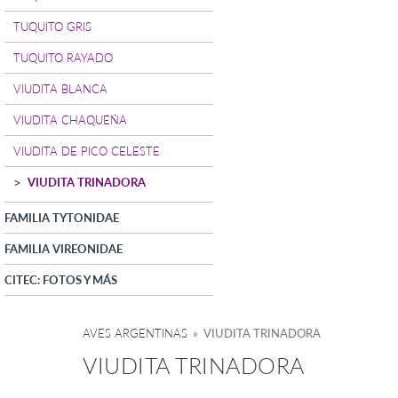
TUQUITO GRIS
TUQUITO RAYADO
VIUDITA BLANCA
VIUDITA CHAQUEÑA
VIUDITA DE PICO CELESTE
VIUDITA TRINADORA
FAMILIA TYTONIDAE
FAMILIA VIREONIDAE
CITEC: FOTOS Y MÁS
AVES ARGENTINAS
» VIUDITA TRINADORA
VIUDITA TRINADORA