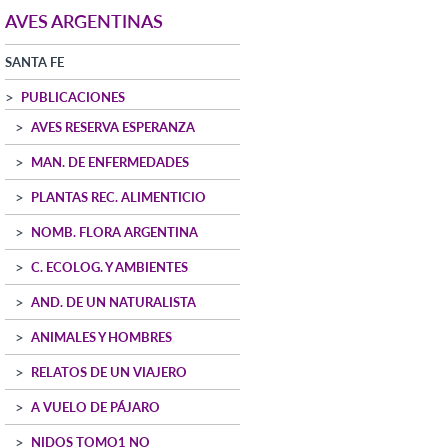
AVES ARGENTINAS
SANTA FE
PUBLICACIONES
AVES RESERVA ESPERANZA
MAN. DE ENFERMEDADES
PLANTAS REC. ALIMENTICIO
NOMB. FLORA ARGENTINA
C. ECOLOG. Y AMBIENTES
AND. DE UN NATURALISTA
ANIMALES Y HOMBRES
RELATOS DE UN VIAJERO
A VUELO DE PÁJARO
NIDOS TOMO1 NO