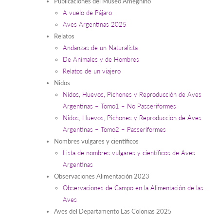
Publicaciones del Museo Ameghino
A vuelo de Pájaro
Aves Argentinas 2025
Relatos
Andanzas de un Naturalista
De Animales y de Hombres
Relatos de un viajero
Nidos
Nidos, Huevos, Pichones y Reproducción de Aves
Argentinas – Tomo1 – No Passeriformes
Nidos, Huevos, Pichones y Reproducción de Aves
Argentinas – Tomo2 – Passeriformes
Nombres vulgares y científicos
Lista de nombres vulgares y científicos de Aves
Argentinas
Observaciones Alimentación 2023
Observaciones de Campo en la Alimentación de las
Aves
Aves del Departamento Las Colonias 2025