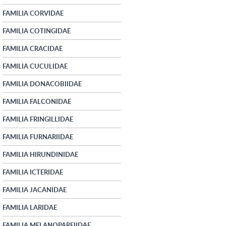
FAMILIA CORVIDAE
FAMILIA COTINGIDAE
FAMILIA CRACIDAE
FAMILIA CUCULIDAE
FAMILIA DONACOBIIDAE
FAMILIA FALCONIDAE
FAMILIA FRINGILLIDAE
FAMILIA FURNARIIDAE
FAMILIA HIRUNDINIDAE
FAMILIA ICTERIDAE
FAMILIA JACANIDAE
FAMILIA LARIDAE
FAMILIA MELANOPAREIIDAE