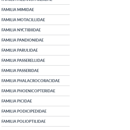
FAMILIA MIMIDAE
FAMILIA MOTACILLIDAE
FAMILIA NYCTIBIIDAE
FAMILIA PANDIONIDAE
FAMILIA PARULIDAE
FAMILIA PASSERELLIDAE
FAMILIA PASSERIDAE
FAMILIA PHALACROCORACIDAE
FAMILIA PHOENICOPTERIDAE
FAMILIA PICIDAE
FAMILIA PODICIPEDIDAE
FAMILIA POLIOPTILIDAE