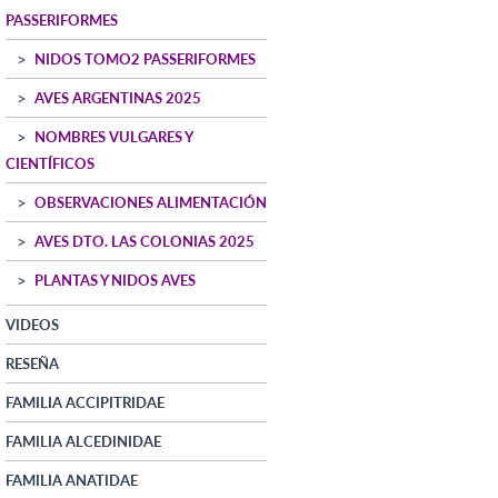
PASSERIFORMES
NIDOS TOMO2 PASSERIFORMES
AVES ARGENTINAS 2025
NOMBRES VULGARES Y
CIENTÍFICOS
OBSERVACIONES ALIMENTACIÓN
AVES DTO. LAS COLONIAS 2025
PLANTAS Y NIDOS AVES
VIDEOS
RESEÑA
FAMILIA ACCIPITRIDAE
FAMILIA ALCEDINIDAE
FAMILIA ANATIDAE