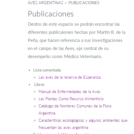
AVES ARGENTINAS
» PUBLICACIONES
Publicaciones
Dentro de este espacio se podrán encontrar las
diferentes publicaiones hechas por Martín R. de la
Peña, que hacen referencia a sus investigaciones
en el campo de las Aves, eje central de su
desempeño como Médico Veterinario.
Lista comentada
Las aves de la reserva de Esperanza
Libros
Manual de Enfermedades de la Aves
Las Plantas Como Recurso Alimenticio
Catálogo de Nombres Comunes de la Flora
Argentina
Caracteríticas ecologógicas y algunos ambientes que
frecuentan las aves argentina