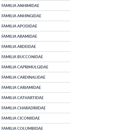
FAMILIA ANHIMIDAE
FAMILIA ANHINGIDAE
FAMILIA APODIDAE
FAMILIA ARAMIDAE
FAMILIA ARDEIDAE
FAMILIA BUCCONIDAE
FAMILIA CAPRIMULGIDAE
FAMILIA CARDINALIDAE
FAMILIA CARIAMIDAE
FAMILIA CATHARTIDAE
FAMILIA CHARADRIIDAE
FAMILIA CICONIIDAE
FAMILIA COLUMBIDAE