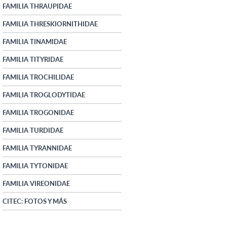
FAMILIA THRAUPIDAE
FAMILIA THRESKIORNITHIDAE
FAMILIA TINAMIDAE
FAMILIA TITYRIDAE
FAMILIA TROCHILIDAE
FAMILIA TROGLODYTIDAE
FAMILIA TROGONIDAE
FAMILIA TURDIDAE
FAMILIA TYRANNIDAE
FAMILIA TYTONIDAE
FAMILIA VIREONIDAE
CITEC: FOTOS Y MÁS