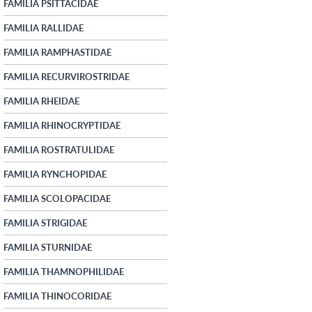
FAMILIA PSITTACIDAE
FAMILIA RALLIDAE
FAMILIA RAMPHASTIDAE
FAMILIA RECURVIROSTRIDAE
FAMILIA RHEIDAE
FAMILIA RHINOCRYPTIDAE
FAMILIA ROSTRATULIDAE
FAMILIA RYNCHOPIDAE
FAMILIA SCOLOPACIDAE
FAMILIA STRIGIDAE
FAMILIA STURNIDAE
FAMILIA THAMNOPHILIDAE
FAMILIA THINOCORIDAE