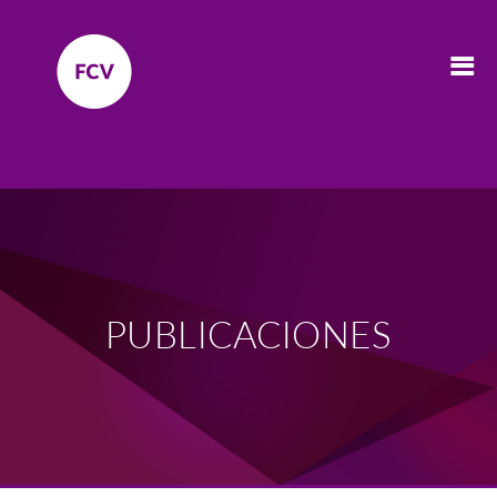
PUBLICACIONES