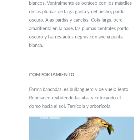
blancos. Ventralmente es ocráceo con los mástiles
de las plumas de la garganta y del pecho, pardo
oscuro. Alas pardas y canelas. Cola larga, ocre
amarillenta en la base, las plumas centrales pardo
oscuro y las restantes negras con ancha punta
blanca.
COMPORTAMIENTO
Forma bandadas, es bullanguero y de vuelo lento.
Reposa entreabriendo las alas y colocando el
dorso hacia el sol. Terrícola y arborícola.