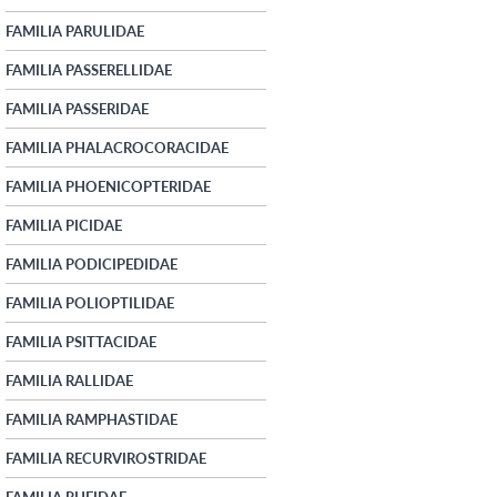
FAMILIA PARULIDAE
FAMILIA PASSERELLIDAE
FAMILIA PASSERIDAE
FAMILIA PHALACROCORACIDAE
FAMILIA PHOENICOPTERIDAE
FAMILIA PICIDAE
FAMILIA PODICIPEDIDAE
FAMILIA POLIOPTILIDAE
FAMILIA PSITTACIDAE
FAMILIA RALLIDAE
FAMILIA RAMPHASTIDAE
FAMILIA RECURVIROSTRIDAE
FAMILIA RHEIDAE