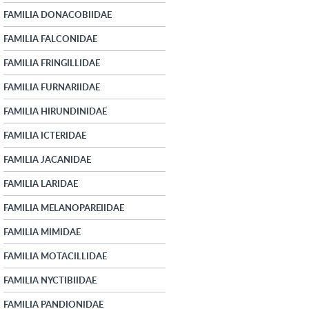
FAMILIA DONACOBIIDAE
FAMILIA FALCONIDAE
FAMILIA FRINGILLIDAE
FAMILIA FURNARIIDAE
FAMILIA HIRUNDINIDAE
FAMILIA ICTERIDAE
FAMILIA JACANIDAE
FAMILIA LARIDAE
FAMILIA MELANOPAREIIDAE
FAMILIA MIMIDAE
FAMILIA MOTACILLIDAE
FAMILIA NYCTIBIIDAE
FAMILIA PANDIONIDAE