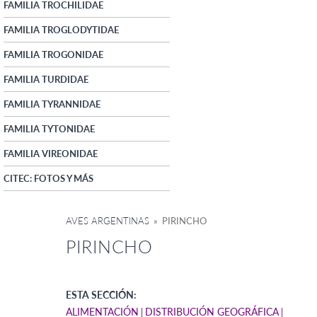
FAMILIA TROCHILIDAE
FAMILIA TROGLODYTIDAE
FAMILIA TROGONIDAE
FAMILIA TURDIDAE
FAMILIA TYRANNIDAE
FAMILIA TYTONIDAE
FAMILIA VIREONIDAE
CITEC: FOTOS Y MÁS
AVES ARGENTINAS
» PIRINCHO
PIRINCHO
ESTA SECCIÓN:
ALIMENTACIÓN
DISTRIBUCIÓN GEOGRÁFICA