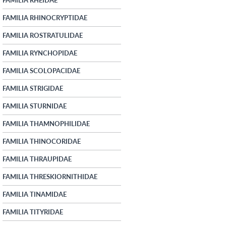
FAMILIA RHINOCRYPTIDAE
FAMILIA ROSTRATULIDAE
FAMILIA RYNCHOPIDAE
FAMILIA SCOLOPACIDAE
FAMILIA STRIGIDAE
FAMILIA STURNIDAE
FAMILIA THAMNOPHILIDAE
FAMILIA THINOCORIDAE
FAMILIA THRAUPIDAE
FAMILIA THRESKIORNITHIDAE
FAMILIA TINAMIDAE
FAMILIA TITYRIDAE