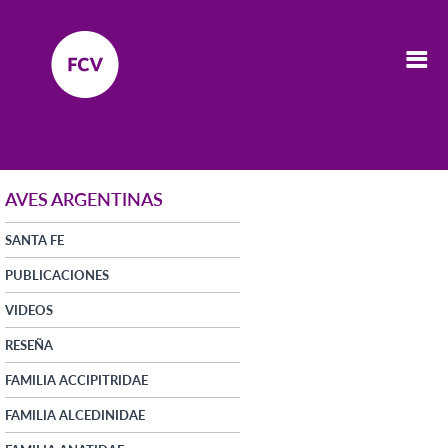
AVES ARGENTINAS
SANTA FE
PUBLICACIONES
VIDEOS
RESEÑA
FAMILIA ACCIPITRIDAE
FAMILIA ALCEDINIDAE