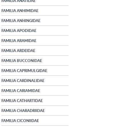
FAMILIA ANATIDAE
FAMILIA ANHIMIDAE
FAMILIA ANHINGIDAE
FAMILIA APODIDAE
FAMILIA ARAMIDAE
FAMILIA ARDEIDAE
FAMILIA BUCCONIDAE
FAMILIA CAPRIMULGIDAE
FAMILIA CARDINALIDAE
FAMILIA CARIAMIDAE
FAMILIA CATHARTIDAE
FAMILIA CHARADRIIDAE
FAMILIA CICONIIDAE