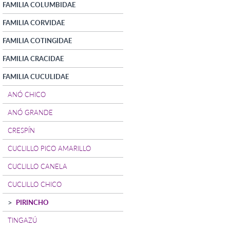
FAMILIA COLUMBIDAE
FAMILIA CORVIDAE
FAMILIA COTINGIDAE
FAMILIA CRACIDAE
FAMILIA CUCULIDAE
ANÓ CHICO
ANÓ GRANDE
CRESPÍN
CUCLILLO PICO AMARILLO
CUCLILLO CANELA
CUCLILLO CHICO
PIRINCHO
TINGAZÚ