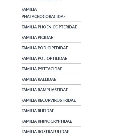
FAMILIA
PHALACROCORACIDAE
FAMILIA PHOENICOPTERIDAE
FAMILIA PICIDAE
FAMILIA PODICIPEDIDAE
FAMILIA POLIOPTILIDAE
FAMILIA PSITTACIDAE
FAMILIA RALLIDAE
FAMILIA RAMPHASTIDAE
FAMILIA RECURVIROSTRIDAE
FAMILIA RHEIDAE
FAMILIA RHINOCRYPTIDAE
FAMILIA ROSTRATULIDAE