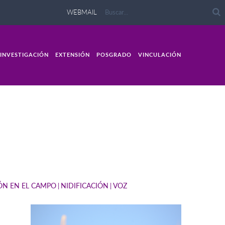
WEBMAIL
INVESTIGACIÓN
EXTENSIÓN
POSGRADO
VINCULACIÓN
IÓN EN EL CAMPO
NIDIFICACIÓN
VOZ