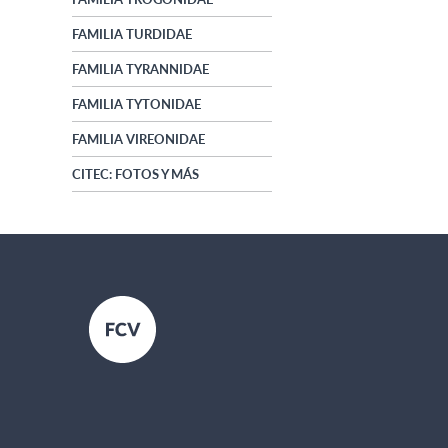
FAMILIA TURDIDAE
FAMILIA TYRANNIDAE
FAMILIA TYTONIDAE
FAMILIA VIREONIDAE
CITEC: FOTOS Y MÁS