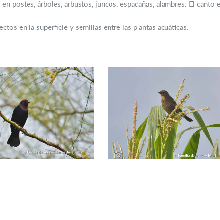
en postes, árboles, arbustos, juncos, espadañas, alambres. El canto e
ectos en la superficie y semillas entre las plantas acuáticas.