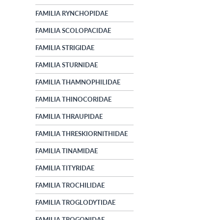
FAMILIA RYNCHOPIDAE
FAMILIA SCOLOPACIDAE
FAMILIA STRIGIDAE
FAMILIA STURNIDAE
FAMILIA THAMNOPHILIDAE
FAMILIA THINOCORIDAE
FAMILIA THRAUPIDAE
FAMILIA THRESKIORNITHIDAE
FAMILIA TINAMIDAE
FAMILIA TITYRIDAE
FAMILIA TROCHILIDAE
FAMILIA TROGLODYTIDAE
FAMILIA TROGONIDAE