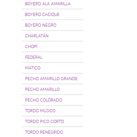
BOYERO ALA AMARILLA
BOYERO CACIQUE
BOYERO NEGRO
CHARLATÁN
CHOPÍ
FEDERAL
MATICO
PECHO AMARILLO GRANDE
PECHO AMARILLO
PECHO COLORADO
TORDO MÚSICO
TORDO PICO CORTO
TORDO RENEGRIDO