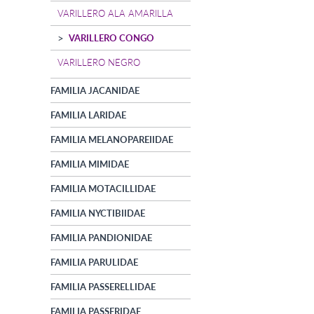
VARILLERO ALA AMARILLA
VARILLERO CONGO
VARILLERO NEGRO
FAMILIA JACANIDAE
FAMILIA LARIDAE
FAMILIA MELANOPAREIIDAE
FAMILIA MIMIDAE
FAMILIA MOTACILLIDAE
FAMILIA NYCTIBIIDAE
FAMILIA PANDIONIDAE
FAMILIA PARULIDAE
FAMILIA PASSERELLIDAE
FAMILIA PASSERIDAE