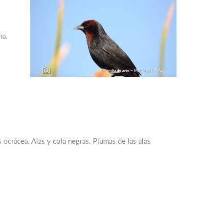
na.
 ocrácea. Alas y cola negras. Plumas de las alas