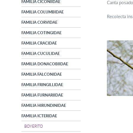
FAMILIA CICONIIDAE
Canta posado 
FAMILIA COLUMBIDAE
Recolecta ins
FAMILIA CORVIDAE
FAMILIA COTINGIDAE
FAMILIA CRACIDAE
FAMILIA CUCULIDAE
FAMILIA DONACOBIIDAE
FAMILIA FALCONIDAE
FAMILIA FRINGILLIDAE
FAMILIA FURNARIIDAE
FAMILIA HIRUNDINIDAE
FAMILIA ICTERIDAE
BOYERITO