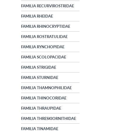
FAMILIA RECURVIROSTRIDAE
FAMILIA RHEIDAE
FAMILIA RHINOCRYPTIDAE
FAMILIA ROSTRATULIDAE
FAMILIA RYNCHOPIDAE
FAMILIA SCOLOPACIDAE
FAMILIA STRIGIDAE
FAMILIA STURNIDAE
FAMILIA THAMNOPHILIDAE
FAMILIA THINOCORIDAE
FAMILIA THRAUPIDAE
FAMILIA THRESKIORNITHIDAE
FAMILIA TINAMIDAE