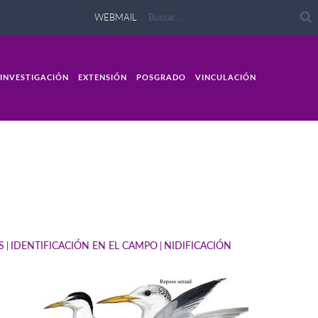
WEBMAIL
INVESTIGACIÓN
EXTENSIÓN
POSGRADO
VINCULACIÓN
S
IDENTIFICACIÓN EN EL CAMPO
NIDIFICACIÓN