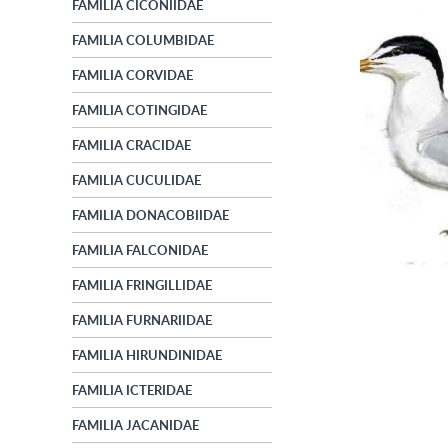
FAMILIA CICONIIDAE
FAMILIA COLUMBIDAE
FAMILIA CORVIDAE
FAMILIA COTINGIDAE
FAMILIA CRACIDAE
FAMILIA CUCULIDAE
FAMILIA DONACOBIIDAE
FAMILIA FALCONIDAE
FAMILIA FRINGILLIDAE
FAMILIA FURNARIIDAE
FAMILIA HIRUNDINIDAE
FAMILIA ICTERIDAE
FAMILIA JACANIDAE