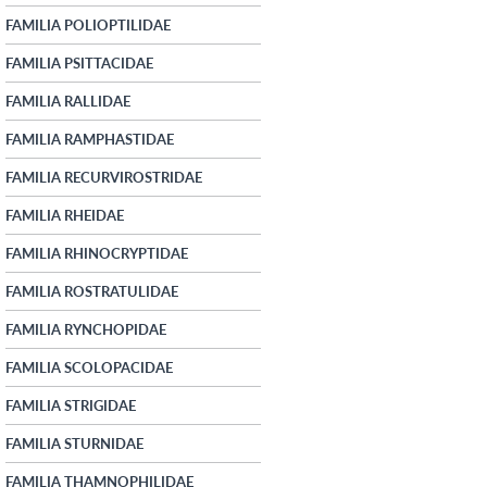
FAMILIA POLIOPTILIDAE
FAMILIA PSITTACIDAE
FAMILIA RALLIDAE
FAMILIA RAMPHASTIDAE
FAMILIA RECURVIROSTRIDAE
FAMILIA RHEIDAE
FAMILIA RHINOCRYPTIDAE
FAMILIA ROSTRATULIDAE
FAMILIA RYNCHOPIDAE
FAMILIA SCOLOPACIDAE
FAMILIA STRIGIDAE
FAMILIA STURNIDAE
FAMILIA THAMNOPHILIDAE