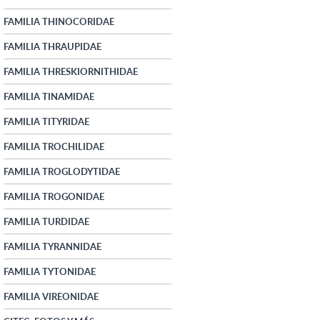
FAMILIA THINOCORIDAE
FAMILIA THRAUPIDAE
FAMILIA THRESKIORNITHIDAE
FAMILIA TINAMIDAE
FAMILIA TITYRIDAE
FAMILIA TROCHILIDAE
FAMILIA TROGLODYTIDAE
FAMILIA TROGONIDAE
FAMILIA TURDIDAE
FAMILIA TYRANNIDAE
FAMILIA TYTONIDAE
FAMILIA VIREONIDAE