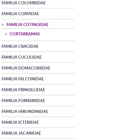
FAMILIA COLUMBIDAE
FAMILIA CORVIDAE
FAMILIA COTINGIDAE
CORTARRAMAS
FAMILIA CRACIDAE
FAMILIA CUCULIDAE
FAMILIA DONACOBIIDAE
FAMILIA FALCONIDAE
FAMILIA FRINGILLIDAE
FAMILIA FURNARIIDAE
FAMILIA HIRUNDINIDAE
FAMILIA ICTERIDAE
FAMILIA JACANIDAE