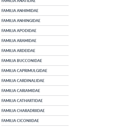
FAMILIA ANATIDAE
FAMILIA ANHIMIDAE
FAMILIA ANHINGIDAE
FAMILIA APODIDAE
FAMILIA ARAMIDAE
FAMILIA ARDEIDAE
FAMILIA BUCCONIDAE
FAMILIA CAPRIMULGIDAE
FAMILIA CARDINALIDAE
FAMILIA CARIAMIDAE
FAMILIA CATHARTIDAE
FAMILIA CHARADRIIDAE
FAMILIA CICONIIDAE