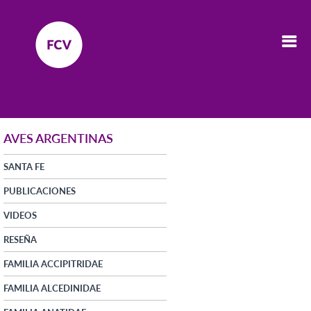
AVES ARGENTINAS
SANTA FE
PUBLICACIONES
VIDEOS
RESEÑA
FAMILIA ACCIPITRIDAE
FAMILIA ALCEDINIDAE