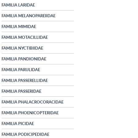
FAMILIA LARIDAE
FAMILIA MELANOPAREIIDAE
FAMILIA MIMIDAE
FAMILIA MOTACILLIDAE
FAMILIA NYCTIBIIDAE
FAMILIA PANDIONIDAE
FAMILIA PARULIDAE
FAMILIA PASSERELLIDAE
FAMILIA PASSERIDAE
FAMILIA PHALACROCORACIDAE
FAMILIA PHOENICOPTERIDAE
FAMILIA PICIDAE
FAMILIA PODICIPEDIDAE