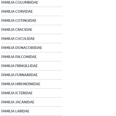
FAMILIA COLUMBIDAE
FAMILIA CORVIDAE
FAMILIA COTINGIDAE
FAMILIA CRACIDAE
FAMILIA CUCULIDAE
FAMILIA DONACOBIIDAE
FAMILIA FALCONIDAE
FAMILIA FRINGILLIDAE
FAMILIA FURNARIIDAE
FAMILIA HIRUNDINIDAE
FAMILIA ICTERIDAE
FAMILIA JACANIDAE
FAMILIA LARIDAE