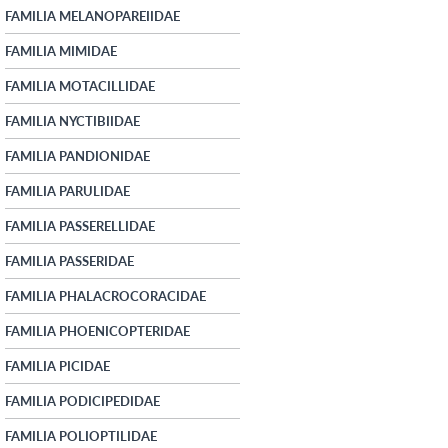
FAMILIA MELANOPAREIIDAE
FAMILIA MIMIDAE
FAMILIA MOTACILLIDAE
FAMILIA NYCTIBIIDAE
FAMILIA PANDIONIDAE
FAMILIA PARULIDAE
FAMILIA PASSERELLIDAE
FAMILIA PASSERIDAE
FAMILIA PHALACROCORACIDAE
FAMILIA PHOENICOPTERIDAE
FAMILIA PICIDAE
FAMILIA PODICIPEDIDAE
FAMILIA POLIOPTILIDAE