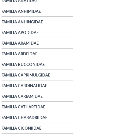
FAMILIA ANATIDAE
FAMILIA ANHIMIDAE
FAMILIA ANHINGIDAE
FAMILIA APODIDAE
FAMILIA ARAMIDAE
FAMILIA ARDEIDAE
FAMILIA BUCCONIDAE
FAMILIA CAPRIMULGIDAE
FAMILIA CARDINALIDAE
FAMILIA CARIAMIDAE
FAMILIA CATHARTIDAE
FAMILIA CHARADRIIDAE
FAMILIA CICONIIDAE