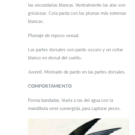
las secundarias blancas. Ventralmente las alas son
grisáceas. Cola parda con las plumas más externas
blancas.
Plumaje de reposo sexual.
Las partes dorsales son pardo oscuro y un collar
blanco en dorsal del cuello.
Juvenil. Moteado de pardo en las partes dorsales.
COMPORTAMIENTO
Forma bandadas. Vuela a ras del agua con la
mandíbula semi sumergida, para capturar peces.