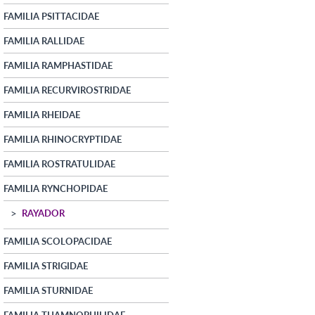
FAMILIA PSITTACIDAE
FAMILIA RALLIDAE
FAMILIA RAMPHASTIDAE
FAMILIA RECURVIROSTRIDAE
FAMILIA RHEIDAE
FAMILIA RHINOCRYPTIDAE
FAMILIA ROSTRATULIDAE
FAMILIA RYNCHOPIDAE
RAYADOR
FAMILIA SCOLOPACIDAE
FAMILIA STRIGIDAE
FAMILIA STURNIDAE
FAMILIA THAMNOPHILIDAE