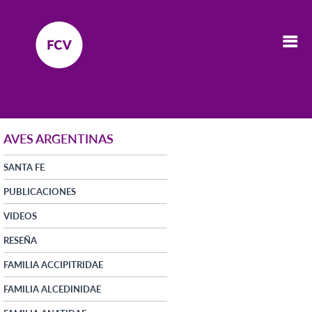
AVES ARGENTINAS
SANTA FE
PUBLICACIONES
VIDEOS
RESEÑA
FAMILIA ACCIPITRIDAE
FAMILIA ALCEDINIDAE