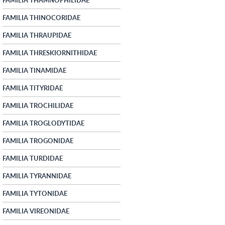
FAMILIA THINOCORIDAE
FAMILIA THRAUPIDAE
FAMILIA THRESKIORNITHIDAE
FAMILIA TINAMIDAE
FAMILIA TITYRIDAE
FAMILIA TROCHILIDAE
FAMILIA TROGLODYTIDAE
FAMILIA TROGONIDAE
FAMILIA TURDIDAE
FAMILIA TYRANNIDAE
FAMILIA TYTONIDAE
FAMILIA VIREONIDAE