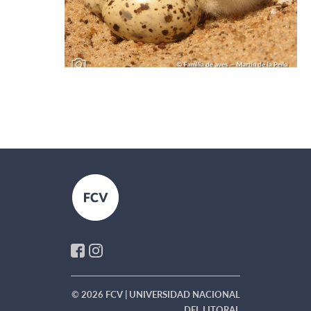
© 2026 FCV | UNIVERSIDAD NACIONAL
DEL LITORAL