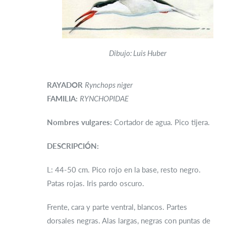
Dibujo: Luis Huber
RAYADOR
Rynchops niger
FAMILIA:
RYNCHOPIDAE
Nombres vulgares:
Cortador de agua. Pico tijera.
DESCRIPCIÓN:
L: 44-50 cm. Pico rojo en la base, resto negro.
Patas rojas. Iris pardo oscuro.
Frente, cara y parte ventral, blancos. Partes
dorsales negras. Alas largas, negras con puntas de