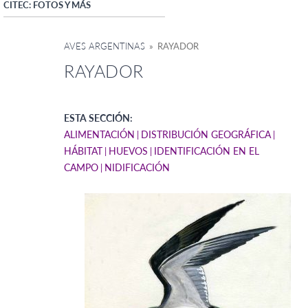
CITEC: FOTOS Y MÁS
AVES ARGENTINAS
» RAYADOR
RAYADOR
ESTA SECCIÓN:
ALIMENTACIÓN
DISTRIBUCIÓN GEOGRÁFICA
HÁBITAT
HUEVOS
IDENTIFICACIÓN EN EL
CAMPO
NIDIFICACIÓN