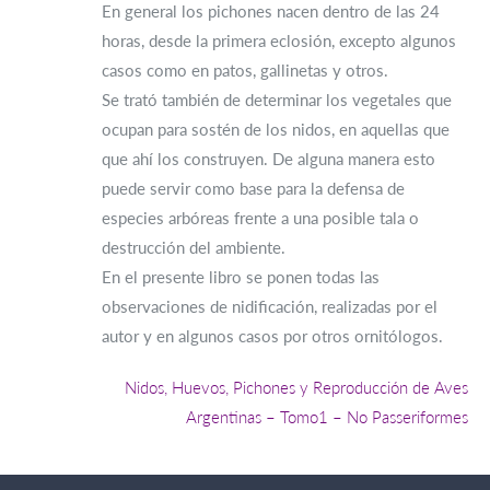
En general los pichones nacen dentro de las 24
horas, desde la primera eclosión, excepto algunos
casos como en patos, gallinetas y otros.
Se trató también de determinar los vegetales que
ocupan para sostén de los nidos, en aquellas que
que ahí los construyen. De alguna manera esto
puede servir como base para la defensa de
especies arbóreas frente a una posible tala o
destrucción del ambiente.
En el presente libro se ponen todas las
observaciones de nidificación, realizadas por el
autor y en algunos casos por otros ornitólogos.
Nidos, Huevos, Pichones y Reproducción de Aves
Argentinas – Tomo1 – No Passeriformes