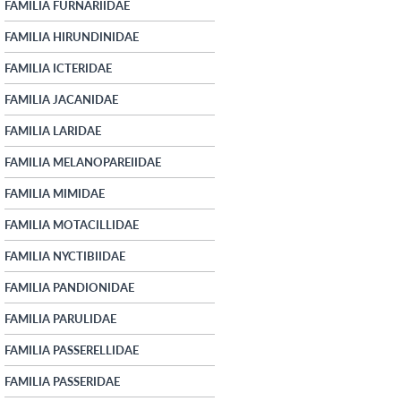
FAMILIA FURNARIIDAE
FAMILIA HIRUNDINIDAE
FAMILIA ICTERIDAE
FAMILIA JACANIDAE
FAMILIA LARIDAE
FAMILIA MELANOPAREIIDAE
FAMILIA MIMIDAE
FAMILIA MOTACILLIDAE
FAMILIA NYCTIBIIDAE
FAMILIA PANDIONIDAE
FAMILIA PARULIDAE
FAMILIA PASSERELLIDAE
FAMILIA PASSERIDAE