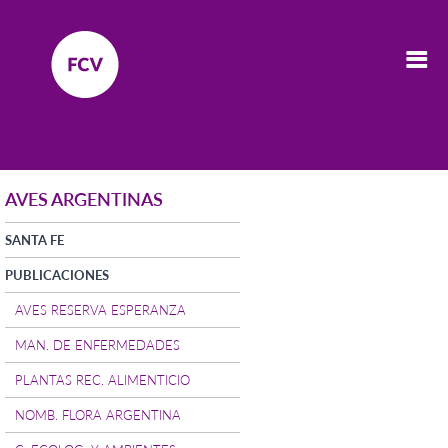
AVES ARGENTINAS
SANTA FE
PUBLICACIONES
AVES RESERVA ESPERANZA
MAN. DE ENFERMEDADES
PLANTAS REC. ALIMENTICIO
NOMB. FLORA ARGENTINA