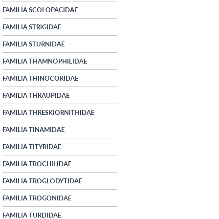
FAMILIA SCOLOPACIDAE
FAMILIA STRIGIDAE
FAMILIA STURNIDAE
FAMILIA THAMNOPHILIDAE
FAMILIA THINOCORIDAE
FAMILIA THRAUPIDAE
FAMILIA THRESKIORNITHIDAE
FAMILIA TINAMIDAE
FAMILIA TITYRIDAE
FAMILIA TROCHILIDAE
FAMILIA TROGLODYTIDAE
FAMILIA TROGONIDAE
FAMILIA TURDIDAE