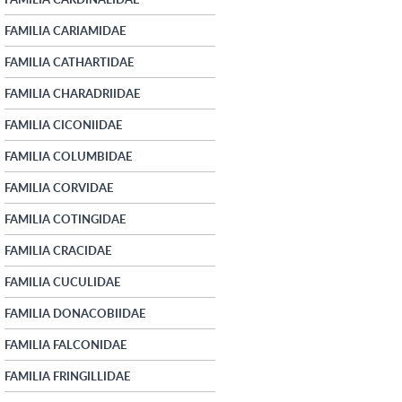
FAMILIA CARIAMIDAE
FAMILIA CATHARTIDAE
FAMILIA CHARADRIIDAE
FAMILIA CICONIIDAE
FAMILIA COLUMBIDAE
FAMILIA CORVIDAE
FAMILIA COTINGIDAE
FAMILIA CRACIDAE
FAMILIA CUCULIDAE
FAMILIA DONACOBIIDAE
FAMILIA FALCONIDAE
FAMILIA FRINGILLIDAE