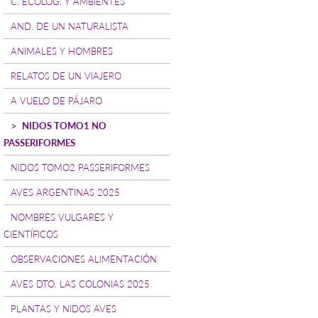
C. ECOLOG. Y AMBIENTES
AND. DE UN NATURALISTA
ANIMALES Y HOMBRES
RELATOS DE UN VIAJERO
A VUELO DE PÁJARO
NIDOS TOMO1 NO
PASSERIFORMES
NIDOS TOMO2 PASSERIFORMES
AVES ARGENTINAS 2025
NOMBRES VULGARES Y
CIENTÍFICOS
OBSERVACIONES ALIMENTACIÓN
AVES DTO. LAS COLONIAS 2025
PLANTAS Y NIDOS AVES