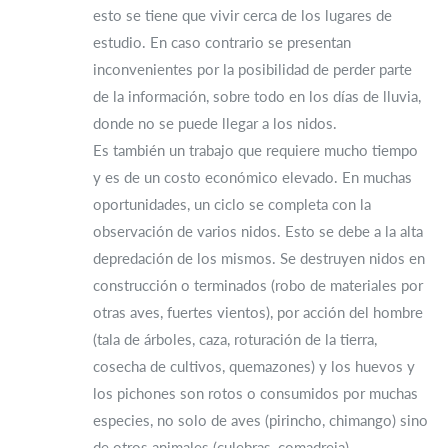
esto se tiene que vivir cerca de los lugares de
estudio. En caso contrario se presentan
inconvenientes por la posibilidad de perder parte
de la información, sobre todo en los días de lluvia,
donde no se puede llegar a los nidos.
Es también un trabajo que requiere mucho tiempo
y es de un costo económico elevado. En muchas
oportunidades, un ciclo se completa con la
observación de varios nidos. Esto se debe a la alta
depredación de los mismos. Se destruyen nidos en
construcción o terminados (robo de materiales por
otras aves, fuertes vientos), por acción del hombre
(tala de árboles, caza, roturación de la tierra,
cosecha de cultivos, quemazones) y los huevos y
los pichones son rotos o consumidos por muchas
especies, no solo de aves (pirincho, chimango) sino
de otros animales (culebras, comadreja).