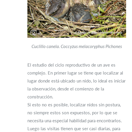
Cuclillo canela. Coccyzus melacoryphus Pichones
El estudio del ciclo reproductivo de un ave es
complejo. En primer lugar se tiene que localizar al
lugar donde está ubicado un nido, lo ideal es iniciar
la observación, desde el comienzo de la
construcción.
Si esto no es posible, localizar nidos sin postura,
no siempre estos son expuestos, por lo que se
necesita una especial habilidad para encontrarlos.
Luego las visitas tienen que ser casi diarias, para