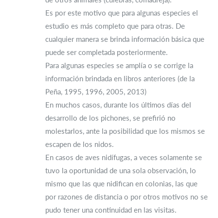
Es por este motivo que para algunas especies el
estudio es más completo que para otras. De
cualquier manera se brinda información básica que
puede ser completada posteriormente.
Para algunas especies se amplía o se corrige la
información brindada en libros anteriores (de la
Peña, 1995, 1996, 2005, 2013)
En muchos casos, durante los últimos días del
desarrollo de los pichones, se prefirió no
molestarlos, ante la posibilidad que los mismos se
escapen de los nidos.
En casos de aves nidífugas, a veces solamente se
tuvo la oportunidad de una sola observación, lo
mismo que las que nidifican en colonias, las que
por razones de distancia o por otros motivos no se
pudo tener una continuidad en las visitas.