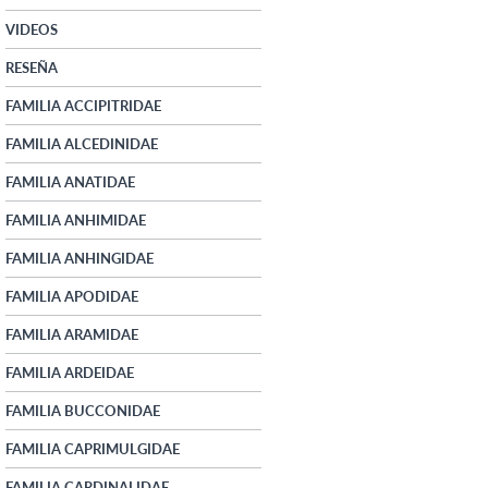
VIDEOS
RESEÑA
FAMILIA ACCIPITRIDAE
FAMILIA ALCEDINIDAE
FAMILIA ANATIDAE
FAMILIA ANHIMIDAE
FAMILIA ANHINGIDAE
FAMILIA APODIDAE
FAMILIA ARAMIDAE
FAMILIA ARDEIDAE
FAMILIA BUCCONIDAE
FAMILIA CAPRIMULGIDAE
FAMILIA CARDINALIDAE