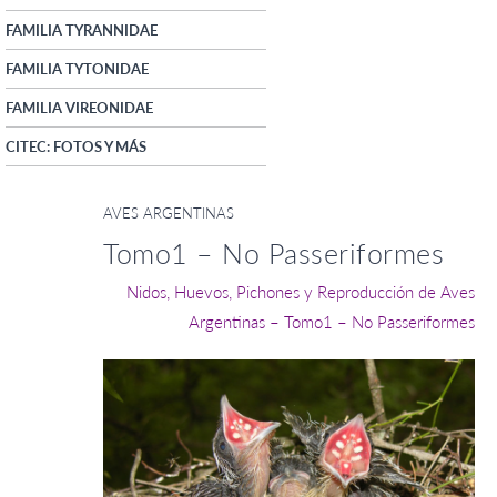
FAMILIA TYRANNIDAE
FAMILIA TYTONIDAE
FAMILIA VIREONIDAE
CITEC: FOTOS Y MÁS
AVES ARGENTINAS
Tomo1 – No Passeriformes
Nidos, Huevos, Pichones y Reproducción de Aves
Argentinas – Tomo1 – No Passeriformes