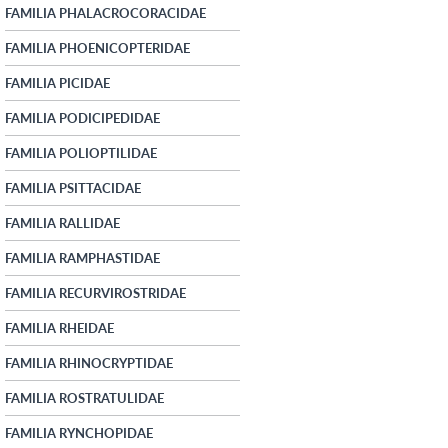
FAMILIA PHALACROCORACIDAE
FAMILIA PHOENICOPTERIDAE
FAMILIA PICIDAE
FAMILIA PODICIPEDIDAE
FAMILIA POLIOPTILIDAE
FAMILIA PSITTACIDAE
FAMILIA RALLIDAE
FAMILIA RAMPHASTIDAE
FAMILIA RECURVIROSTRIDAE
FAMILIA RHEIDAE
FAMILIA RHINOCRYPTIDAE
FAMILIA ROSTRATULIDAE
FAMILIA RYNCHOPIDAE