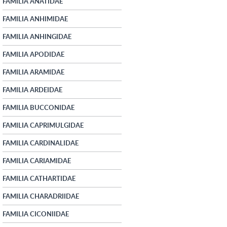
FAMILIA ANATIDAE
FAMILIA ANHIMIDAE
FAMILIA ANHINGIDAE
FAMILIA APODIDAE
FAMILIA ARAMIDAE
FAMILIA ARDEIDAE
FAMILIA BUCCONIDAE
FAMILIA CAPRIMULGIDAE
FAMILIA CARDINALIDAE
FAMILIA CARIAMIDAE
FAMILIA CATHARTIDAE
FAMILIA CHARADRIIDAE
FAMILIA CICONIIDAE