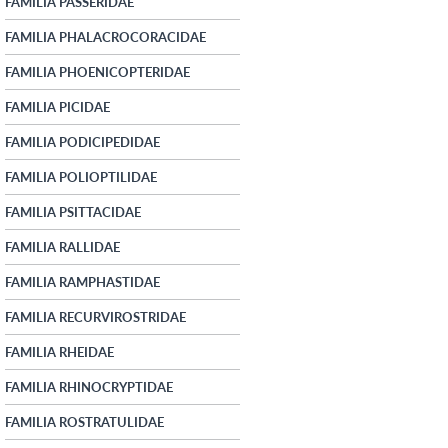
FAMILIA PASSERIDAE
FAMILIA PHALACROCORACIDAE
FAMILIA PHOENICOPTERIDAE
FAMILIA PICIDAE
FAMILIA PODICIPEDIDAE
FAMILIA POLIOPTILIDAE
FAMILIA PSITTACIDAE
FAMILIA RALLIDAE
FAMILIA RAMPHASTIDAE
FAMILIA RECURVIROSTRIDAE
FAMILIA RHEIDAE
FAMILIA RHINOCRYPTIDAE
FAMILIA ROSTRATULIDAE