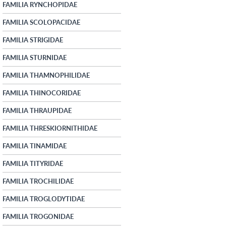
FAMILIA RYNCHOPIDAE
FAMILIA SCOLOPACIDAE
FAMILIA STRIGIDAE
FAMILIA STURNIDAE
FAMILIA THAMNOPHILIDAE
FAMILIA THINOCORIDAE
FAMILIA THRAUPIDAE
FAMILIA THRESKIORNITHIDAE
FAMILIA TINAMIDAE
FAMILIA TITYRIDAE
FAMILIA TROCHILIDAE
FAMILIA TROGLODYTIDAE
FAMILIA TROGONIDAE