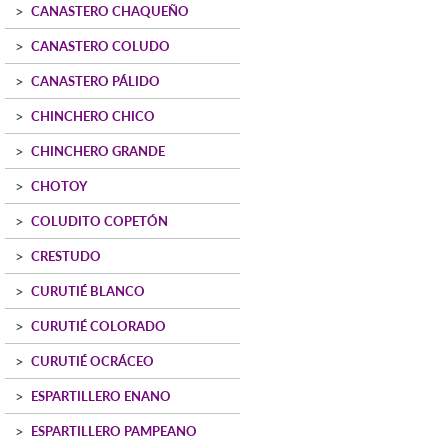
CANASTERO CHAQUEÑO
CANASTERO COLUDO
CANASTERO PÁLIDO
CHINCHERO CHICO
CHINCHERO GRANDE
CHOTOY
COLUDITO COPETÓN
CRESTUDO
CURUTIÉ BLANCO
CURUTIÉ COLORADO
CURUTIÉ OCRÁCEO
ESPARTILLERO ENANO
ESPARTILLERO PAMPEANO