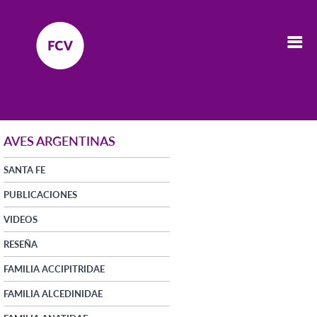
AVES ARGENTINAS
SANTA FE
PUBLICACIONES
VIDEOS
RESEÑA
FAMILIA ACCIPITRIDAE
FAMILIA ALCEDINIDAE