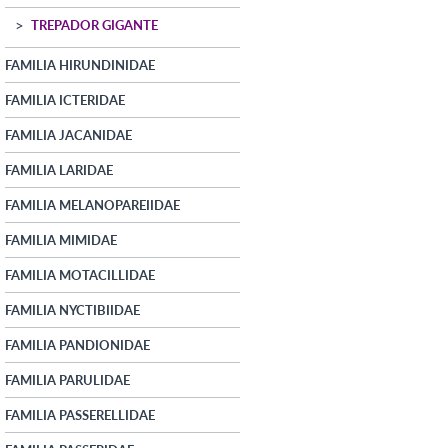
TREPADOR GIGANTE
FAMILIA HIRUNDINIDAE
FAMILIA ICTERIDAE
FAMILIA JACANIDAE
FAMILIA LARIDAE
FAMILIA MELANOPAREIIDAE
FAMILIA MIMIDAE
FAMILIA MOTACILLIDAE
FAMILIA NYCTIBIIDAE
FAMILIA PANDIONIDAE
FAMILIA PARULIDAE
FAMILIA PASSERELLIDAE