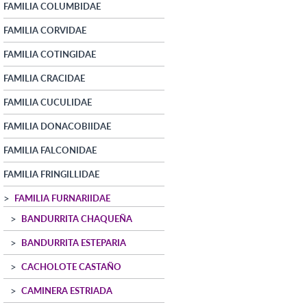
FAMILIA COLUMBIDAE
FAMILIA CORVIDAE
FAMILIA COTINGIDAE
FAMILIA CRACIDAE
FAMILIA CUCULIDAE
FAMILIA DONACOBIIDAE
FAMILIA FALCONIDAE
FAMILIA FRINGILLIDAE
FAMILIA FURNARIIDAE
BANDURRITA CHAQUEÑA
BANDURRITA ESTEPARIA
CACHOLOTE CASTAÑO
CAMINERA ESTRIADA