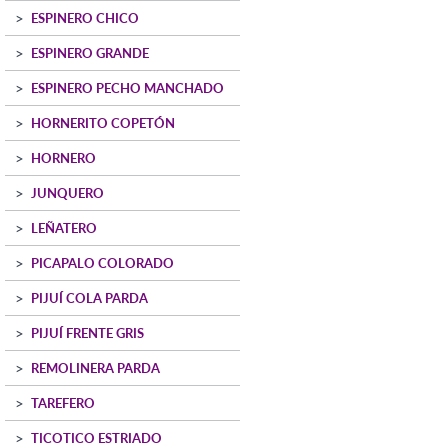
ESPINERO CHICO
ESPINERO GRANDE
ESPINERO PECHO MANCHADO
HORNERITO COPETÓN
HORNERO
JUNQUERO
LEÑATERO
PICAPALO COLORADO
PIJUÍ COLA PARDA
PIJUÍ FRENTE GRIS
REMOLINERA PARDA
TAREFERO
TICOTICO ESTRIADO